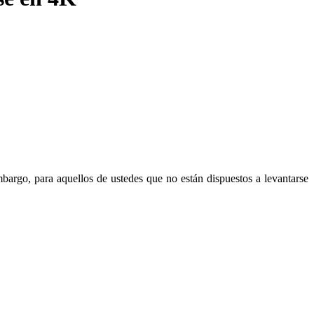
mbargo, para aquellos de ustedes que no están dispuestos a levantarse