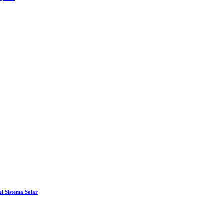
el Sistema Solar