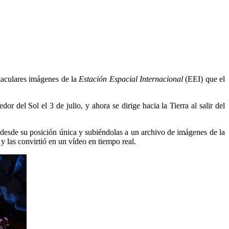
ctaculares imágenes de la
Estación Espacial Internacional
(EEI) que el
r del Sol el 3 de julio, y ahora se dirige hacia la Tierra al salir del
s desde su posición única y subiéndolas a un archivo de imágenes de la
y las convirtió en un vídeo en tiempo real.