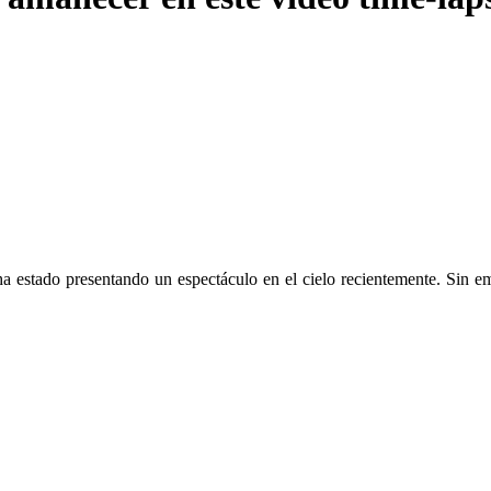
ha estado presentando un espectáculo en el cielo recientemente. Sin e