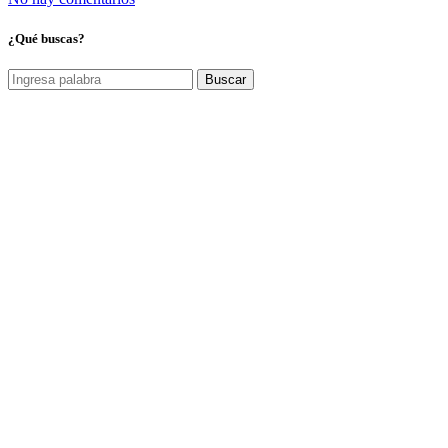
¿Qué buscas?
Buscar