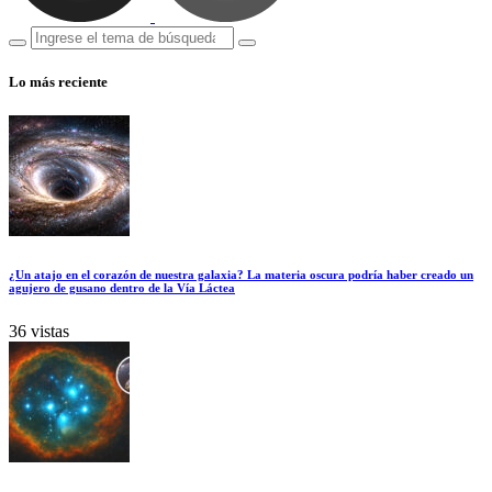
Lo más reciente
¿Un atajo en el corazón de nuestra galaxia? La materia oscura podría haber creado un
agujero de gusano dentro de la Vía Láctea
36 vistas