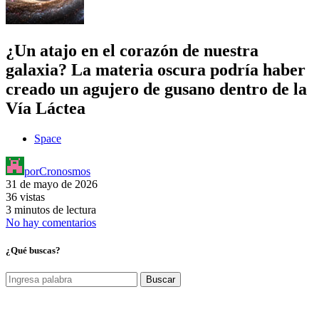
¿Un atajo en el corazón de nuestra
galaxia? La materia oscura podría haber
creado un agujero de gusano dentro de la
Vía Láctea
Space
por
Cronosmos
31 de mayo de 2026
36 vistas
3 minutos de lectura
No hay comentarios
¿Qué buscas?
Buscar