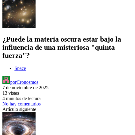
¿Puede la materia oscura estar bajo la
influencia de una misteriosa "quinta
fuerza"?
Space
por
Cronosmos
7 de noviembre de 2025
13 vistas
4 minutos de lectura
No hay comentarios
Artículo siguiente