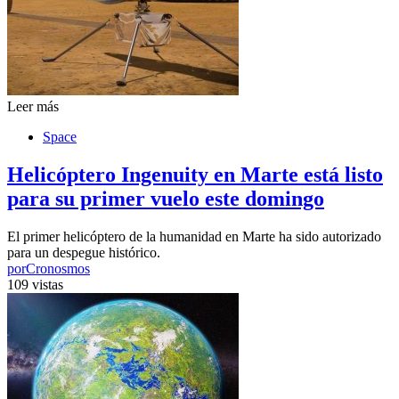
Leer más
Space
Helicóptero Ingenuity en Marte está listo
para su primer vuelo este domingo
El primer helicóptero de la humanidad en Marte ha sido autorizado
para un despegue histórico.
por
Cronosmos
109 vistas