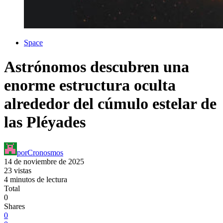
Space
Astrónomos descubren una
enorme estructura oculta
alrededor del cúmulo estelar de
las Pléyades
por
Cronosmos
14 de noviembre de 2025
23 vistas
4 minutos de lectura
Total
0
Shares
0