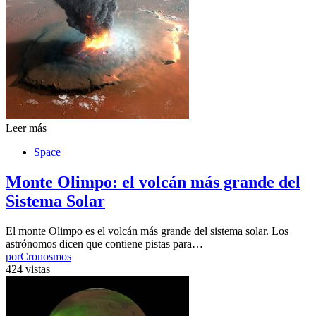
Leer más
Space
Monte Olimpo: el volcán más grande del
Sistema Solar
El monte Olimpo es el volcán más grande del sistema solar. Los
astrónomos dicen que contiene pistas para…
por
Cronosmos
424 vistas