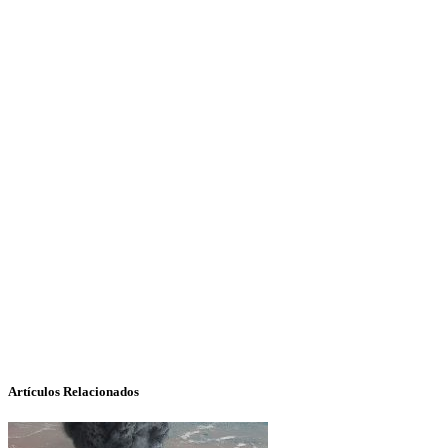
Artículos Relacionados