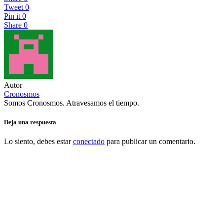
Tweet
0
Pin it
0
Share
0
Autor
Cronosmos
Somos Cronosmos. Atravesamos el tiempo.
Deja una respuesta
Lo siento, debes estar
conectado
para publicar un comentario.