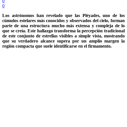
0
0
Los astrónomos han revelado que las Pléyades, uno de los
cúmulos estelares más conocidos y observados del cielo, forman
parte de una estructura mucho más extensa y compleja de lo
que se creía. Este hallazgo transforma la percepción tradicional
de este conjunto de estrellas visibles a simple vista, mostrando
que su verdadero alcance supera por un amplio margen la
región compacta que suele identificarse en el firmamento.