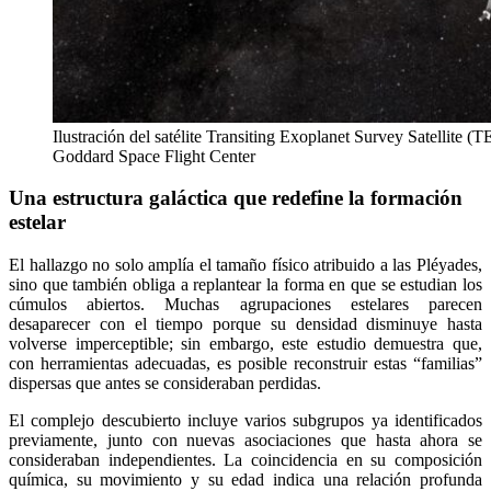
Ilustración del satélite Transiting Exoplanet Survey Satellit
Goddard Space Flight Center
Una estructura galáctica que redefine la formación
estelar
El hallazgo no solo amplía el tamaño físico atribuido a las Pléyades,
sino que también obliga a replantear la forma en que se estudian los
cúmulos abiertos. Muchas agrupaciones estelares parecen
desaparecer con el tiempo porque su densidad disminuye hasta
volverse imperceptible; sin embargo, este estudio demuestra que,
con herramientas adecuadas, es posible reconstruir estas “familias”
dispersas que antes se consideraban perdidas.
El complejo descubierto incluye varios subgrupos ya identificados
previamente, junto con nuevas asociaciones que hasta ahora se
consideraban independientes. La coincidencia en su composición
química, su movimiento y su edad indica una relación profunda