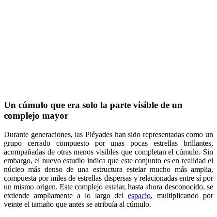
Un cúmulo que era solo la parte visible de un
complejo mayor
Durante generaciones, las Pléyades han sido representadas como un
grupo cerrado compuesto por unas pocas estrellas brillantes,
acompañadas de otras menos visibles que completan el cúmulo. Sin
embargo, el nuevo estudio indica que este conjunto es en realidad el
núcleo más denso de una estructura estelar mucho más amplia,
compuesta por miles de estrellas dispersas y relacionadas entre sí por
un mismo origen. Este complejo estelar, hasta ahora desconocido, se
extiende ampliamente a lo largo del
espacio
, multiplicando por
veinte el tamaño que antes se atribuía al cúmulo.