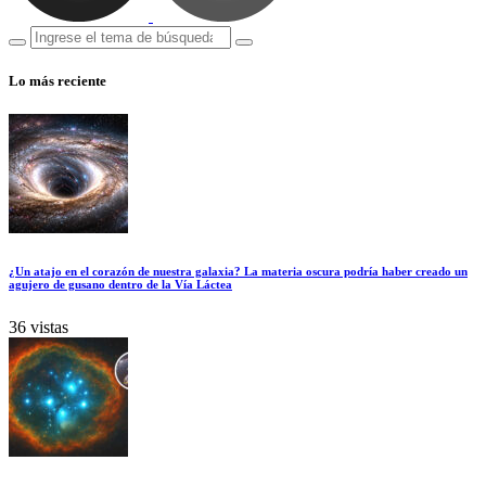
Lo más reciente
¿Un atajo en el corazón de nuestra galaxia? La materia oscura podría haber creado un
agujero de gusano dentro de la Vía Láctea
36 vistas