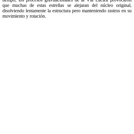
que muchas de estas estrellas se alejaran del núcleo original,
disolviendo lentamente la estructura pero manteniendo rastros en su
movimiento y rotación.