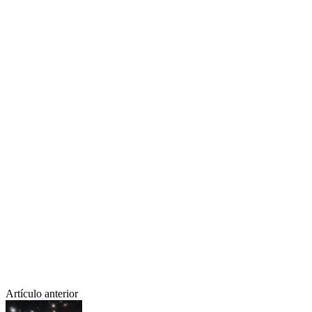
Artículo anterior