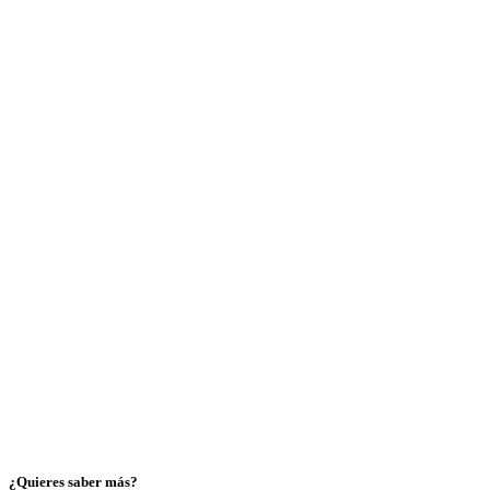
¿Quieres saber más?