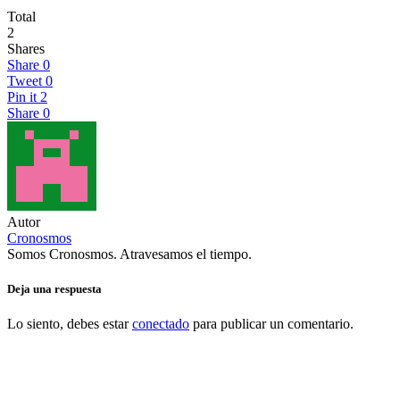
Total
2
Shares
Share
0
Tweet
0
Pin it
2
Share
0
Autor
Cronosmos
Somos Cronosmos. Atravesamos el tiempo.
Deja una respuesta
Lo siento, debes estar
conectado
para publicar un comentario.