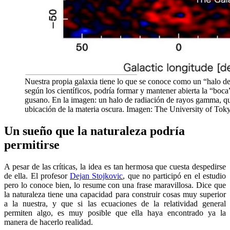
Nuestra propia galaxia tiene lo que se conoce como un “halo de
según los científicos, podría formar y mantener abierta la “boc
gusano. En la imagen: un halo de radiación de rayos gamma, que
ubicación de la materia oscura. Imagen: The University of Tok
Un sueño que la naturaleza podría
permitirse
A pesar de las críticas, la idea es tan hermosa que cuesta despedirse
de ella. El profesor
Dejan Stojkovic
, que no participó en el estudio
pero lo conoce bien, lo resume con una frase maravillosa. Dice que
la naturaleza tiene una capacidad para construir cosas muy superior
a la nuestra, y que si las ecuaciones de la relatividad general
permiten algo, es muy posible que ella haya encontrado ya la
manera de hacerlo realidad.