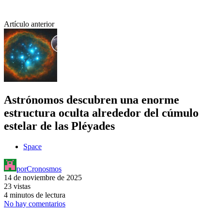
Artículo anterior
Astrónomos descubren una enorme
estructura oculta alrededor del cúmulo
estelar de las Pléyades
Space
por
Cronosmos
14 de noviembre de 2025
23 vistas
4 minutos de lectura
No hay comentarios