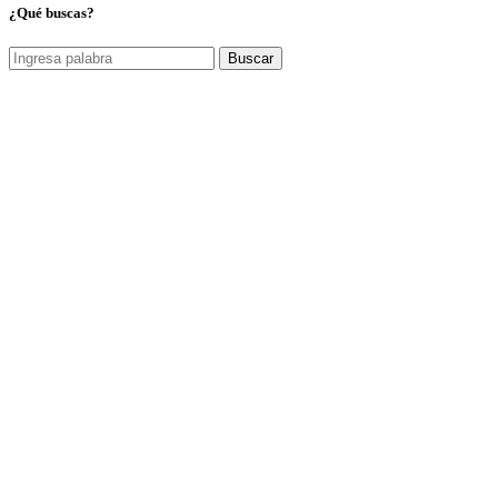
¿Qué buscas?
Buscar