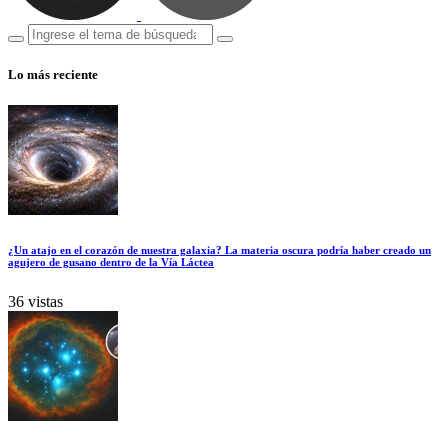
Lo más reciente
¿Un atajo en el corazón de nuestra galaxia? La materia oscura podría haber creado un
agujero de gusano dentro de la Vía Láctea
36 vistas