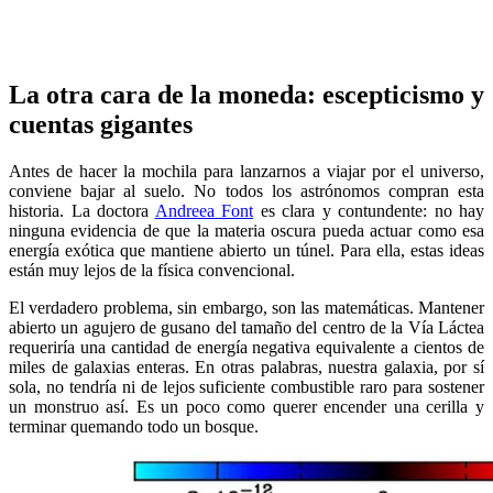
La otra cara de la moneda: escepticismo y
cuentas gigantes
Antes de hacer la mochila para lanzarnos a viajar por el universo,
conviene bajar al suelo. No todos los astrónomos compran esta
historia. La doctora
Andreea Font
es clara y contundente: no hay
ninguna evidencia de que la materia oscura pueda actuar como esa
energía exótica que mantiene abierto un túnel. Para ella, estas ideas
están muy lejos de la física convencional.
El verdadero problema, sin embargo, son las matemáticas. Mantener
abierto un agujero de gusano del tamaño del centro de la Vía Láctea
requeriría una cantidad de energía negativa equivalente a cientos de
miles de galaxias enteras. En otras palabras, nuestra galaxia, por sí
sola, no tendría ni de lejos suficiente combustible raro para sostener
un monstruo así. Es un poco como querer encender una cerilla y
terminar quemando todo un bosque.