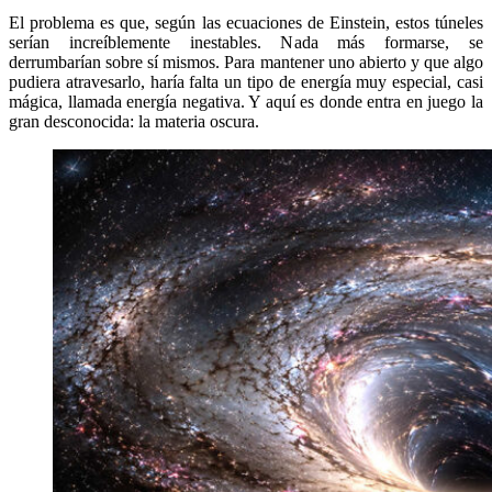
El problema es que, según las ecuaciones de Einstein, estos túneles
serían increíblemente inestables. Nada más formarse, se
derrumbarían sobre sí mismos. Para mantener uno abierto y que algo
pudiera atravesarlo, haría falta un tipo de energía muy especial, casi
mágica, llamada energía negativa. Y aquí es donde entra en juego la
gran desconocida: la materia oscura.