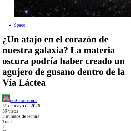
Space
¿Un atajo en el corazón de
nuestra galaxia? La materia
oscura podría haber creado un
agujero de gusano dentro de la
Vía Láctea
por
Cronosmos
31 de mayo de 2026
36 vistas
3 minutos de lectura
Total
2