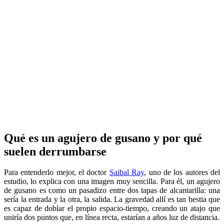
Qué es un agujero de gusano y por qué
suelen derrumbarse
Para entenderlo mejor, el doctor
Saibal Ray
, uno de los autores del
estudio, lo explica con una imagen muy sencilla. Para él, un agujero
de gusano es como un pasadizo entre dos tapas de alcantarilla: una
sería la entrada y la otra, la salida. La gravedad allí es tan bestia que
es capaz de doblar el propio espacio-tiempo, creando un atajo que
uniría dos puntos que, en línea recta, estarían a años luz de distancia.