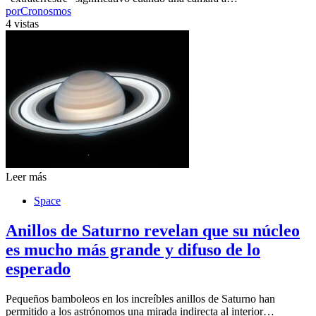
por
Cronosmos
4 vistas
Leer más
Space
Anillos de Saturno revelan que su núcleo
es mucho más grande y difuso de lo
esperado
Pequeños bamboleos en los increíbles anillos de Saturno han
permitido a los astrónomos una mirada indirecta al interior…