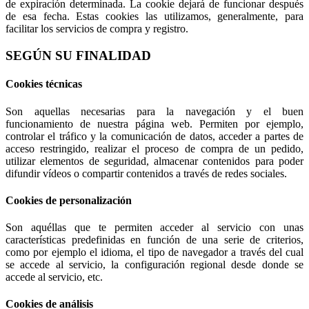
de expiración determinada. La cookie dejará de funcionar después
de esa fecha. Estas cookies las utilizamos, generalmente, para
facilitar los servicios de compra y registro.
SEGÚN SU FINALIDAD
Cookies técnicas
Son aquellas necesarias para la navegación y el buen
funcionamiento de nuestra página web. Permiten por ejemplo,
controlar el tráfico y la comunicación de datos, acceder a partes de
acceso restringido, realizar el proceso de compra de un pedido,
utilizar elementos de seguridad, almacenar contenidos para poder
difundir vídeos o compartir contenidos a través de redes sociales.
Cookies de personalización
Son aquéllas que te permiten acceder al servicio con unas
características predefinidas en función de una serie de criterios,
como por ejemplo el idioma, el tipo de navegador a través del cual
se accede al servicio, la configuración regional desde donde se
accede al servicio, etc.
Cookies de análisis