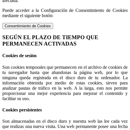
afectada.
Puede acceder a la Configuración de Consentimiento de Cookies
mediante el siguiente botón:
Consentimiento de Cookies
SEGÚN EL PLAZO DE TIEMPO QUE
PERMANECEN ACTIVADAS
Cookies de sesión
Son cookies temporales que permanecen en el archivo de cookies de
tu navegador hasta que abandonas la página web, por lo que
ninguna queda registrada en el disco duro de tu ordenador. La
información obtenida por medio de estas cookies, sirven para
analizar pautas de tráfico en la web. A la larga, esto nos permite
proporcionar una mejor experiencia para mejorar el contenido y
facilitar su uso.
Cookies persistentes
Son almacenadas en el disco duro y nuestra web las lee cada vez
que realizas una nueva visita. Una web permanente posee una fecha