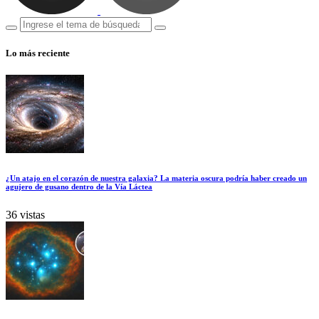
Lo más reciente
¿Un atajo en el corazón de nuestra galaxia? La materia oscura podría haber creado un
agujero de gusano dentro de la Vía Láctea
36 vistas