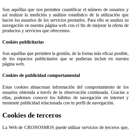
Son aquéllas que nos permiten cuantificar el número de usuarios y
así realizar la medición y análisis estadístico de la utilización que
hacen los usuarios de los servicios prestados. Para ello se analiza su
navegación en nuestra página web con el fin de mejorar la oferta de
productos y servicios que ofrecemos.
Cookies publicitarias
Son aquéllas que permiten la gestión, de la forma más eficaz posible,
de los espacios publicitarios que se pudieran incluir en nuestra
página web.
Cookies de publicidad comportamental
Estas cookies almacenan información del comportamiento de los
usuarios obtenida a través de la observación continuada. Gracias a
ellas, podemos conocer los hábitos de navegación en internet y
mostrarte publicidad relacionada con tu perfil de navegación.
Cookies de terceros
La Web de CRONOSMOS puede utilizar servicios de terceros que,