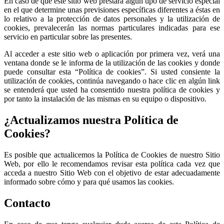
En caso de que este sitio web prestara algún tipo de servicio especial
en el que determine unas previsiones específicas diferentes a éstas en
lo relativo a la protección de datos personales y la utilización de
cookies, prevalecerán las normas particulares indicadas para ese
servicio en particular sobre las presentes.
Al acceder a este sitio web o aplicación por primera vez, verá una
ventana donde se le informa de la utilización de las cookies y donde
puede consultar esta “Política de cookies”. Si usted consiente la
utilización de cookies, continúa navegando o hace clic en algún link
se entenderá que usted ha consentido nuestra política de cookies y
por tanto la instalación de las mismas en su equipo o dispositivo.
¿Actualizamos nuestra Política de
Cookies?
Es posible que actualicemos la Política de Cookies de nuestro Sitio
Web, por ello le recomendamos revisar esta política cada vez que
acceda a nuestro Sitio Web con el objetivo de estar adecuadamente
informado sobre cómo y para qué usamos las cookies.
Contacto