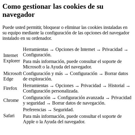
Como gestionar las cookies de su
navegador
Puede usted permitir, bloquear o eliminar las cookies instaladas en
su equipo mediante la configuración de las opciones del navegador
instalado en su ordenador.
Herramientas → Opciones de Internet → Privacidad →
Configuración.
Internet
Explorer
Para más información, puede consultar el soporte de
Microsoft o la Ayuda del navegador.
Microsoft
Configuración y más → Configuración → Borrar datos
Edge
de exploración.
Herramientas → Opciones → Privacidad → Historial →
Firefox
Configuración personalizada.
Configuración → Configuración avanzada → Privacidad
Chrome
y seguridad → Borrar datos de navegación.
Preferencias → Seguridad.
Safari
Para más información, puede consultar el soporte de
Apple o la Ayuda del navegador.