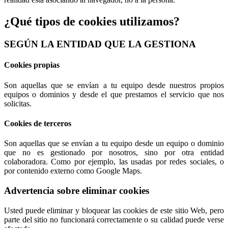
¿Qué tipos de cookies utilizamos?
SEGÚN LA ENTIDAD QUE LA GESTIONA
Cookies propias
Son aquellas que se envían a tu equipo desde nuestros propios
equipos o dominios y desde el que prestamos el servicio que nos
solicitas.
Cookies de terceros
Son aquellas que se envían a tu equipo desde un equipo o dominio
que no es gestionado por nosotros, sino por otra entidad
colaboradora. Como por ejemplo, las usadas por redes sociales, o
por contenido externo como Google Maps.
Advertencia sobre eliminar cookies
Usted puede eliminar y bloquear las cookies de este sitio Web, pero
parte del sitio no funcionará correctamente o su calidad puede verse