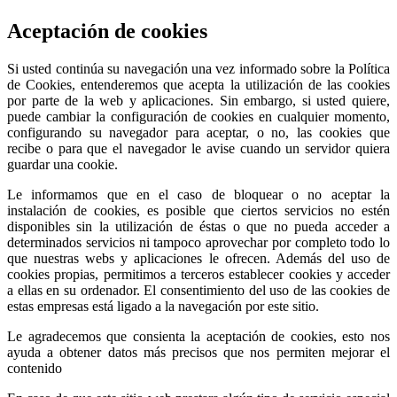
Aceptación de cookies
Si usted continúa su navegación una vez informado sobre la Política
de Cookies, entenderemos que acepta la utilización de las cookies
por parte de la web y aplicaciones. Sin embargo, si usted quiere,
puede cambiar la configuración de cookies en cualquier momento,
configurando su navegador para aceptar, o no, las cookies que
recibe o para que el navegador le avise cuando un servidor quiera
guardar una cookie.
Le informamos que en el caso de bloquear o no aceptar la
instalación de cookies, es posible que ciertos servicios no estén
disponibles sin la utilización de éstas o que no pueda acceder a
determinados servicios ni tampoco aprovechar por completo todo lo
que nuestras webs y aplicaciones le ofrecen. Además del uso de
cookies propias, permitimos a terceros establecer cookies y acceder
a ellas en su ordenador. El consentimiento del uso de las cookies de
estas empresas está ligado a la navegación por este sitio.
Le agradecemos que consienta la aceptación de cookies, esto nos
ayuda a obtener datos más precisos que nos permiten mejorar el
contenido