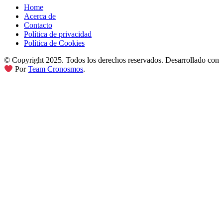
Home
Acerca de
Contacto
Política de privacidad
Política de Cookies
© Copyright 2025. Todos los derechos reservados. Desarrollado con
Por
Team Cronosmos
.