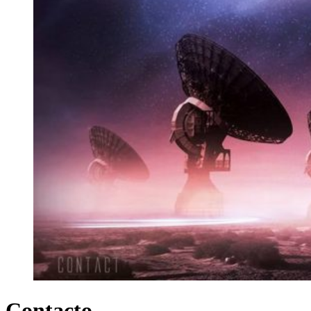
Contacto