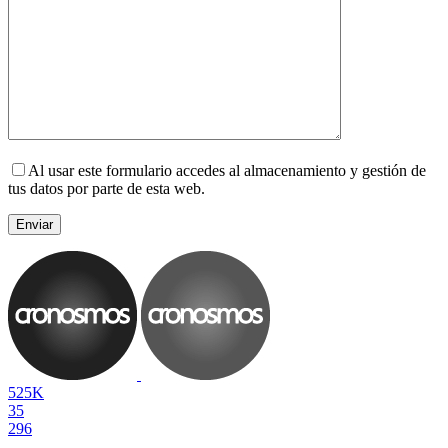
Al usar este formulario accedes al almacenamiento y gestión de
tus datos por parte de esta web.
525K
35
296