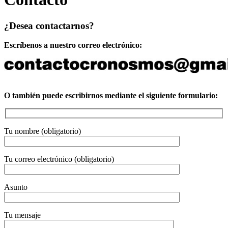
¿Desea contactarnos?
Escríbenos a nuestro correo electrónico:
O también puede escribirnos mediante el siguiente formulario:
Tu nombre (obligatorio)
Tu correo electrónico (obligatorio)
Asunto
Tu mensaje