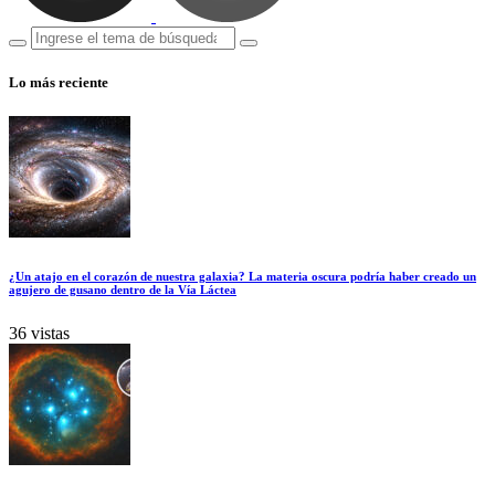
Lo más reciente
¿Un atajo en el corazón de nuestra galaxia? La materia oscura podría haber creado un
agujero de gusano dentro de la Vía Láctea
36 vistas