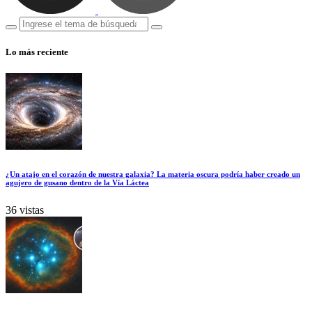
Lo más reciente
¿Un atajo en el corazón de nuestra galaxia? La materia oscura podría haber creado un
agujero de gusano dentro de la Vía Láctea
36 vistas