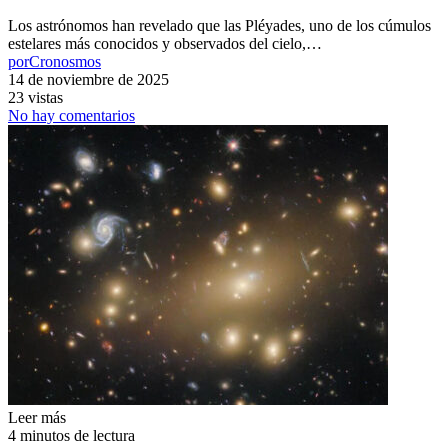
Los astrónomos han revelado que las Pléyades, uno de los cúmulos
estelares más conocidos y observados del cielo,…
por
Cronosmos
14 de noviembre de 2025
23 vistas
No hay comentarios
Leer más
4 minutos de lectura