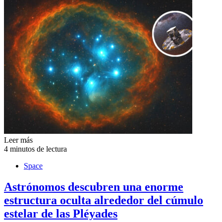
Leer más
4 minutos de lectura
Space
Astrónomos descubren una enorme
estructura oculta alrededor del cúmulo
estelar de las Pléyades