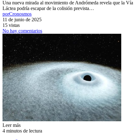
Una nueva mirada al movimiento de Andrómeda revela que la Vía
Láctea podría escapar de la colisión prevista…
por
Cronosmos
11 de junio de 2025
15 vistas
No hay comentarios
Leer más
4 minutos de lectura