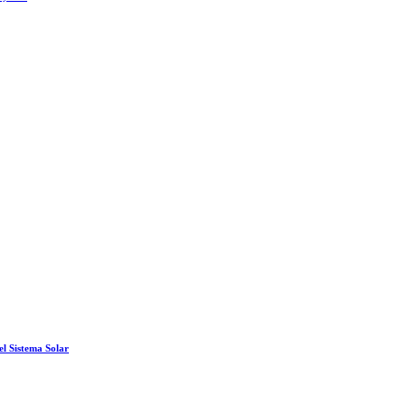
el Sistema Solar