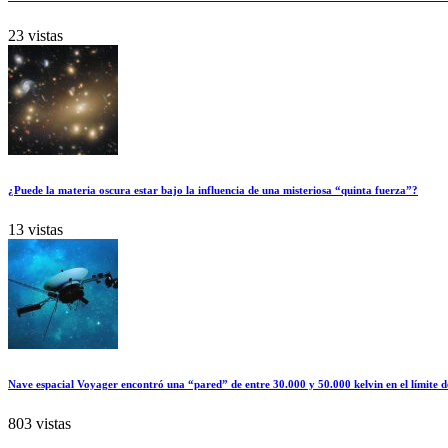
23 vistas
¿Puede la materia oscura estar bajo la influencia de una misteriosa “quinta fuerza”?
13 vistas
Nave espacial Voyager encontró una “pared” de entre 30.000 y 50.000 kelvin en el límite d
803 vistas