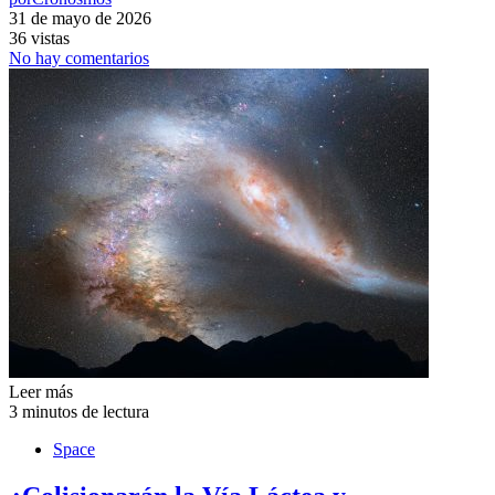
31 de mayo de 2026
36 vistas
No hay comentarios
Leer más
3 minutos de lectura
Space