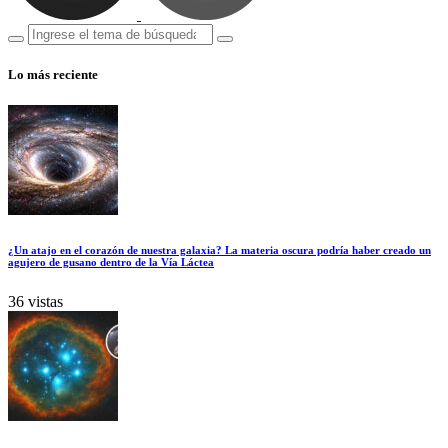
Lo más reciente
¿Un atajo en el corazón de nuestra galaxia? La materia oscura podría haber creado un
agujero de gusano dentro de la Vía Láctea
36 vistas