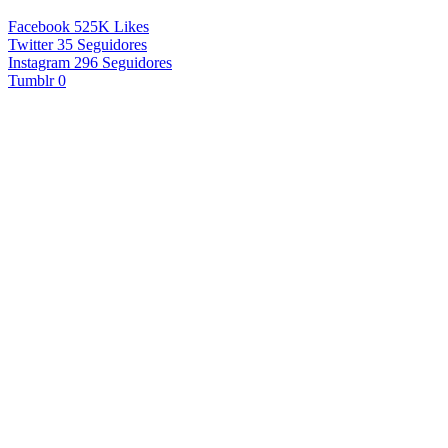
Facebook
525K
Likes
Twitter
35
Seguidores
Instagram
296
Seguidores
Tumblr
0