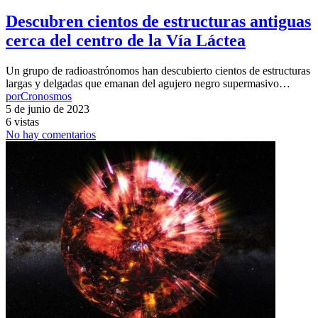
Descubren cientos de estructuras antiguas
cerca del centro de la Vía Láctea
Un grupo de radioastrónomos han descubierto cientos de estructuras
largas y delgadas que emanan del agujero negro supermasivo…
por
Cronosmos
5 de junio de 2023
6 vistas
No hay comentarios