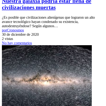
Nuestra galaxia podría estar llena de
civilizaciones muertas
¿Es posible que civilizaciones alienígenas que lograron un alto
avance tecnológico hayan condenado su existencia,
autodestruyéndose? Según algunos…
por
Cronosmos
30 de diciembre de 2020
2 vistas
No hay comentarios