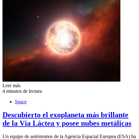
Leer más
4 minutos de lectura
Space
Descubierto el exoplaneta más brillante
de la Vía Láctea y posee nubes metálicas
Un equipo de astrónomos de la Agencia Espacial Europea (ESA) ha