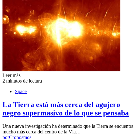
Leer más
2 minutos de lectura
Space
La Tierra está más cerca del agujero
negro supermasivo de lo que se pensaba
Una nueva investigación ha determinado que la Tierra se encuentra
mucho más cerca del centro de la Vía…
por
Cronosmos