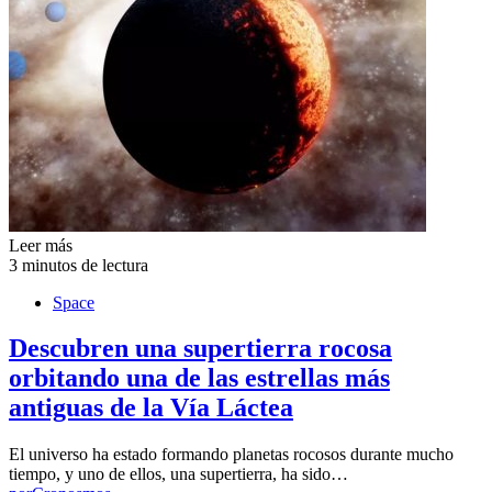
Leer más
3 minutos de lectura
Space
Descubren una supertierra rocosa
orbitando una de las estrellas más
antiguas de la Vía Láctea
El universo ha estado formando planetas rocosos durante mucho
tiempo, y uno de ellos, una supertierra, ha sido…