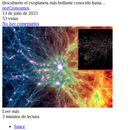
descubierto el exoplaneta más brillante conocido hasta…
por
Cronosmos
13 de julio de 2023
53 vistas
No hay comentarios
Leer más
3 minutos de lectura
Space