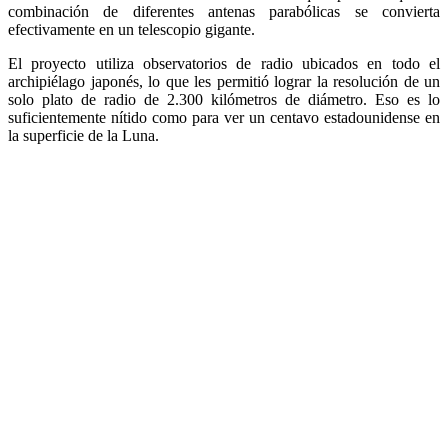
combinación de diferentes antenas parabólicas se convierta
efectivamente en un telescopio gigante.
El proyecto utiliza observatorios de radio ubicados en todo el
archipiélago japonés, lo que les permitió lograr la resolución de un
solo plato de radio de 2.300 kilómetros de diámetro. Eso es lo
suficientemente nítido como para ver un centavo estadounidense en
la superficie de la Luna.