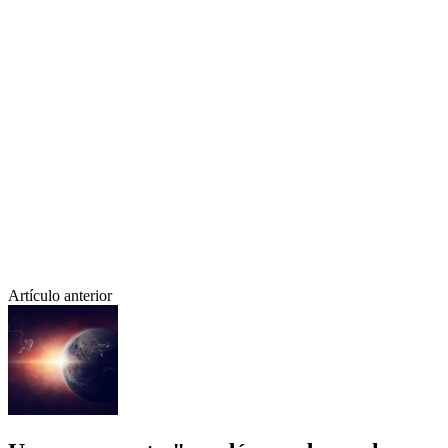
Artículo anterior