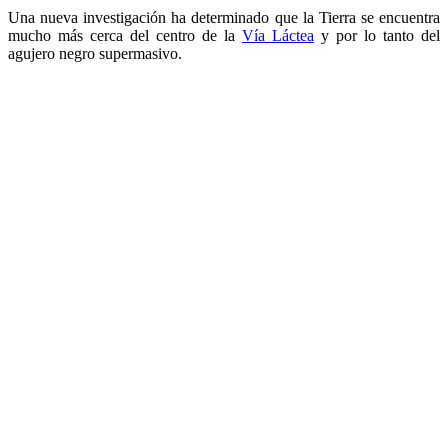
Una nueva investigación ha determinado que la Tierra se encuentra
mucho más cerca del centro de la
Vía Láctea
y por lo tanto del
agujero negro supermasivo.