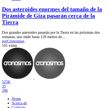
Dos asteroides enormes del tamaño de la
Pirámide de Giza pasarán cerca de la
Tierra
Dos grandes asteroides pasarán por la Tierra en las próximas dos
semanas, uno mide hasta 129 metros de…
por
Cronosmos
101 vistas
525K
35
296
Home
Acerca de
Contacto