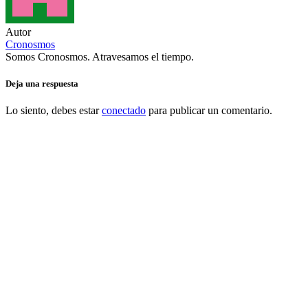
Autor
Cronosmos
Somos Cronosmos. Atravesamos el tiempo.
Deja una respuesta
Lo siento, debes estar
conectado
para publicar un comentario.