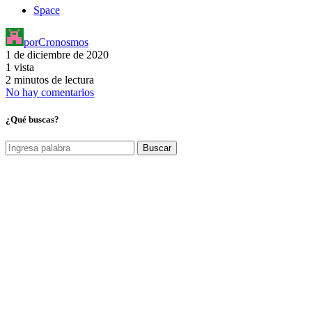
Space
por
Cronosmos
1 de diciembre de 2020
1 vista
2 minutos de lectura
No hay comentarios
¿Qué buscas?
Buscar