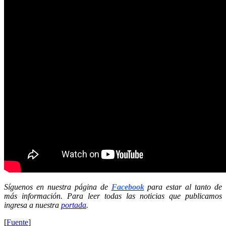
Síguenos en nuestra página de
Facebook
para estar al tanto de
más información. Para leer todas las noticias que publicamos
ingresa a nuestra
portada
.
[
Fuente
]