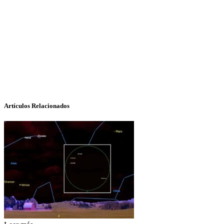
Artículos Relacionados