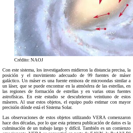
Crédito: NAOJ
Con este sistema, los investigadores midieron la distancia precisa, la
posición y el movimiento adecuado de 99 fuentes de máser
galáctico. Un máser es una fuente emisora ​​de microondas similar a
un láser, que se puede encontrar en la atmósfera de las estrellas, en
las regiones de formación de estrellas y en varias otras fuentes
astrofísicas. En este estudio se descubrieron veintiuno de estos
máseres. Al usar estos objetos, el equipo pudo estimar con mayor
precisión dónde está el Sistema Solar.
Las observaciones de estos objetos utilizando VERA comenzaron
hace dos décadas, por lo que esta primera publicación de datos es la
culminación de un trabajo largo y difícil. También es un comienzo