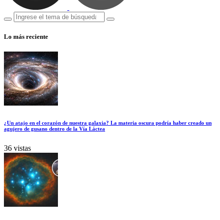
Lo más reciente
¿Un atajo en el corazón de nuestra galaxia? La materia oscura podría haber creado un
agujero de gusano dentro de la Vía Láctea
36 vistas