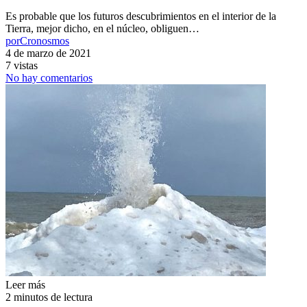
Es probable que los futuros descubrimientos en el interior de la
Tierra, mejor dicho, en el núcleo, obliguen…
por
Cronosmos
4 de marzo de 2021
7 vistas
No hay comentarios
Leer más
2 minutos de lectura