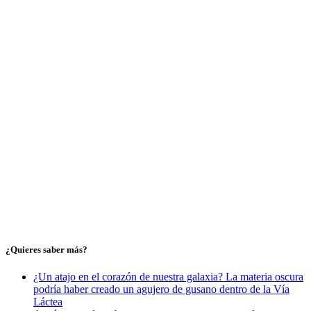
¿Quieres saber más?
¿Un atajo en el corazón de nuestra galaxia? La materia oscura
podría haber creado un agujero de gusano dentro de la Vía
Láctea