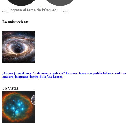
Lo más reciente
¿Un atajo en el corazón de nuestra galaxia? La materia oscura podría haber creado un
agujero de gusano dentro de la Vía Láctea
36 vistas