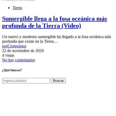
Tierra
Sumergible llega a la fosa oceánica más
profunda de la Tierra (Video)
Un nuevo y moderno sumergible ha llegado a la fosa oceánica más
profunda que existe en la Tierra…
por
Cronosmos
22 de noviembre de 2020
4 vistas
No hay comentarios
¿Qué buscas?
Buscar