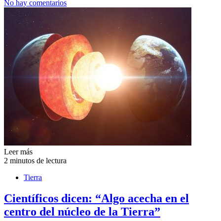
No hay comentarios
Leer más
2 minutos de lectura
Tierra
Científicos dicen: “Algo acecha en el
centro del núcleo de la Tierra”