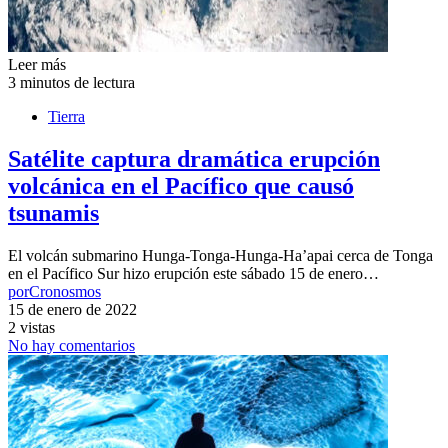
Leer más
3 minutos de lectura
Tierra
Satélite captura dramática erupción
volcánica en el Pacífico que causó
tsunamis
El volcán submarino Hunga-Tonga-Hunga-Ha’apai cerca de Tonga
en el Pacífico Sur hizo erupción este sábado 15 de enero…
por
Cronosmos
15 de enero de 2022
2 vistas
No hay comentarios