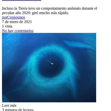
Incluso la Tierra tuvo un comportamiento anómalo durante el
peculiar año 2020: giró mucho más rápido.
por
Cronosmos
7 de enero de 2021
1 vista
No hay comentarios
Leer más
3 minutos de lectura