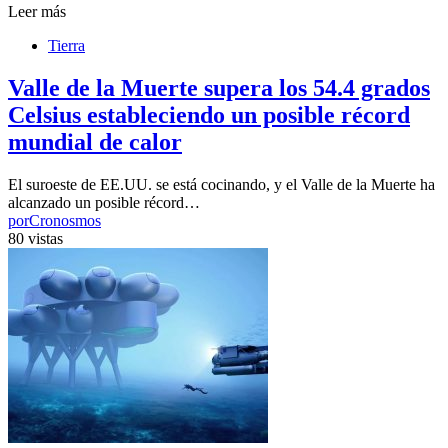
Leer más
Tierra
Valle de la Muerte supera los 54.4 grados
Celsius estableciendo un posible récord
mundial de calor
El suroeste de EE.UU. se está cocinando, y el Valle de la Muerte ha
alcanzado un posible récord…
por
Cronosmos
80 vistas