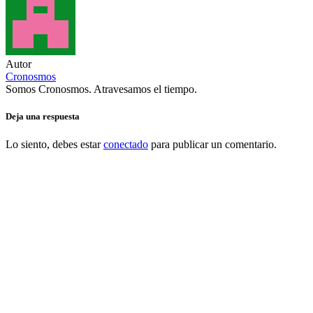
Autor
Cronosmos
Somos Cronosmos. Atravesamos el tiempo.
Deja una respuesta
Lo siento, debes estar
conectado
para publicar un comentario.