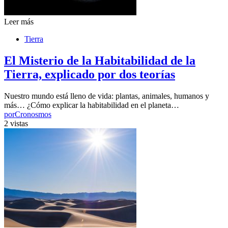
Leer más
Tierra
El Misterio de la Habitabilidad de la
Tierra, explicado por dos teorías
Nuestro mundo está lleno de vida: plantas, animales, humanos y
más… ¿Cómo explicar la habitabilidad en el planeta…
por
Cronosmos
2 vistas