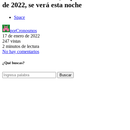
de 2022, se verá esta noche
Space
por
Cronosmos
17 de enero de 2022
247 vistas
2 minutos de lectura
No hay comentarios
¿Qué buscas?
Buscar