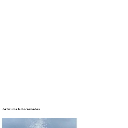
Artículos Relacionados