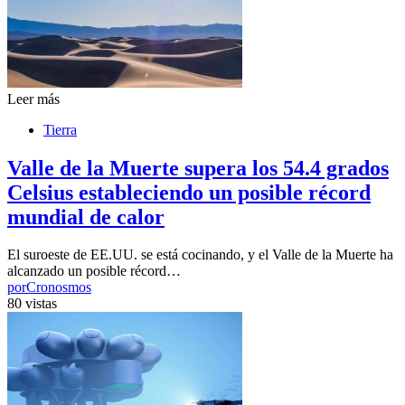
Leer más
Tierra
Valle de la Muerte supera los 54.4 grados
Celsius estableciendo un posible récord
mundial de calor
El suroeste de EE.UU. se está cocinando, y el Valle de la Muerte ha
alcanzado un posible récord…
por
Cronosmos
80 vistas