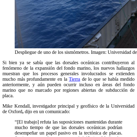
Despliegue de uno de los sismómetros. Imagen: Universidad d
Si bien ya se sabía que las dorsales oceánicas contribuyeron al
fenómeno de la expansión del fondo marino, los nuevos hallazgos
muestran que los procesos generales involucrados se extienden
mucho más profundamente en la
Tierra
de lo que se había medido
anteriormente, y aún pueden ocurrir incluso en áreas del fondo
marino que no marcado por regiones abiertas de subducción de
placa.
Mike Kendall, investigador principal y geofísico de la Universidad
de Oxford
,
dijo en un comunicado:
“[El trabajo] refuta las suposiciones mantenidas durante
mucho tiempo de que las dorsales oceánicas podrían
desempeñar un papel pasivo en la tectónica de placas.