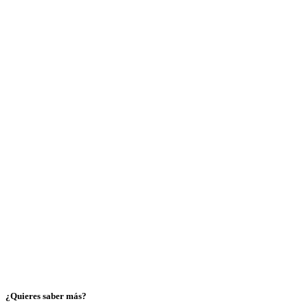
¿Quieres saber más?