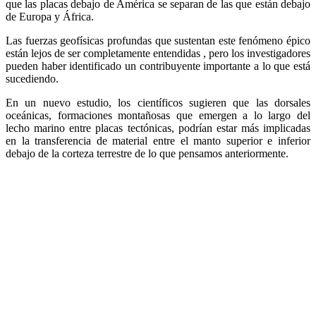
que las placas debajo de América se separan de las que están debajo
de Europa y África.
Las fuerzas geofísicas profundas que sustentan este fenómeno épico
están lejos de ser completamente entendidas , pero los investigadores
pueden haber identificado un contribuyente importante a lo que está
sucediendo.
En un nuevo estudio, los científicos sugieren que las dorsales
oceánicas, formaciones montañosas que emergen a lo largo del
lecho marino entre placas tectónicas, podrían estar más implicadas
en la transferencia de material entre el manto superior e inferior
debajo de la corteza terrestre de lo que pensamos anteriormente.