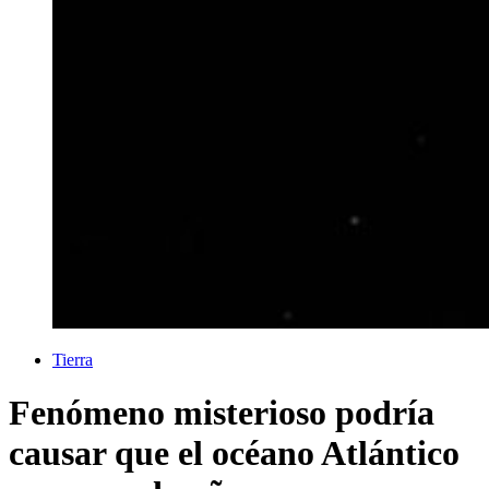
Tierra
Fenómeno misterioso podría
causar que el océano Atlántico