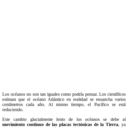
Los océanos no son tan iguales como podría pensar. Los científicos
estiman que el océano Atlántico en realidad se ensancha varios
centímetros cada año. Al mismo tiempo, el Pacífico se está
reduciendo.
Este cambio glacialmente lento de los océanos se debe al
movimiento continuo de las placas tectónicas de la Tierra
, ya