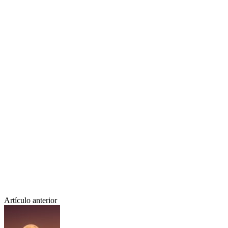
Artículo anterior