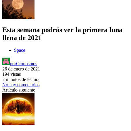
Esta semana podrás ver la primera luna
llena de 2021
Space
por
Cronosmos
26 de enero de 2021
194 vistas
2 minutos de lectura
No hay comentarios
Artículo siguiente