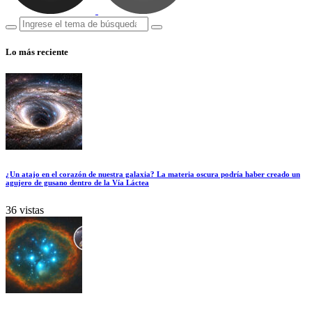
Lo más reciente
¿Un atajo en el corazón de nuestra galaxia? La materia oscura podría haber creado un
agujero de gusano dentro de la Vía Láctea
36 vistas