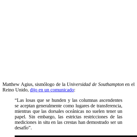
Matthew Agius, sismólogo de la
Universidad de Southampton
en el
Reino Unido,
dijo en un comunicado
:
“Las losas que se hunden y las columnas ascendentes
se aceptan generalmente como lugares de transferencia,
mientras que las dorsales oceánicas no suelen tener un
papel. Sin embargo, las estrictas restricciones de las
mediciones in situ en las crestas han demostrado ser un
desafío”.