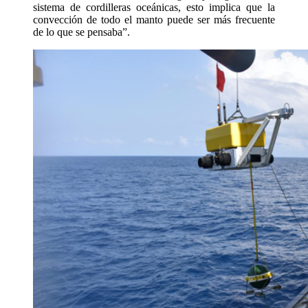
sistema de cordilleras oceánicas, esto implica que la
convección de todo el manto puede ser más frecuente
de lo que se pensaba”.