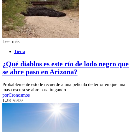
Leer más
Tierra
¿Qué diablos es este río de lodo negro que
se abre paso en Arizona?
Probablemente esto le recuerde a una película de terror en que una
masa oscura se abre pasa tragando…
por
Cronosmos
1,2K vistas