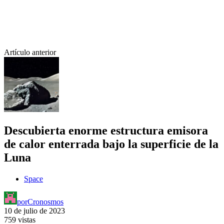
Artículo anterior
Descubierta enorme estructura emisora
de calor enterrada bajo la superficie de la
Luna
Space
por
Cronosmos
10 de julio de 2023
759 vistas