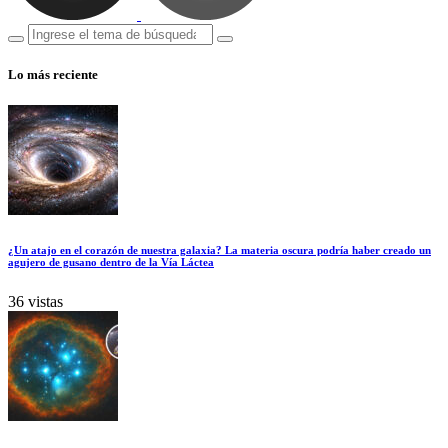
Lo más reciente
¿Un atajo en el corazón de nuestra galaxia? La materia oscura podría haber creado un
agujero de gusano dentro de la Vía Láctea
36 vistas