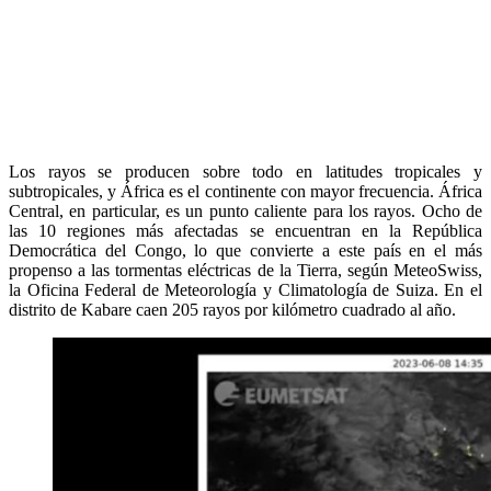
Los rayos se producen sobre todo en latitudes tropicales y
subtropicales, y África es el continente con mayor frecuencia. África
Central, en particular, es un punto caliente para los rayos. Ocho de
las 10 regiones más afectadas se encuentran en la República
Democrática del Congo, lo que convierte a este país en el más
propenso a las tormentas eléctricas de la Tierra, según MeteoSwiss,
la Oficina Federal de Meteorología y Climatología de Suiza. En el
distrito de Kabare caen 205 rayos por kilómetro cuadrado al año.