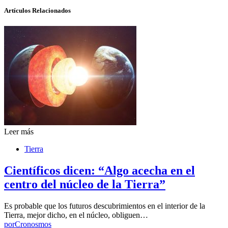
Artículos Relacionados
Leer más
Tierra
Científicos dicen: “Algo acecha en el
centro del núcleo de la Tierra”
Es probable que los futuros descubrimientos en el interior de la
Tierra, mejor dicho, en el núcleo, obliguen…
por
Cronosmos