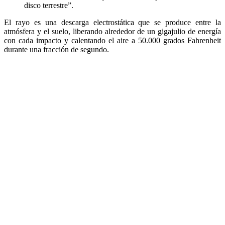
disco terrestre”.
El rayo es una descarga electrostática que se produce entre la
atmósfera y el suelo, liberando alrededor de un gigajulio de energía
con cada impacto y calentando el aire a 50.000 grados Fahrenheit
durante una fracción de segundo.