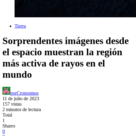
Tierra
Sorprendentes imágenes desde
el espacio muestran la región
más activa de rayos en el
mundo
por
Cronosmos
11 de julio de 2023
157 vistas
2 minutos de lectura
Total
1
Shares
0