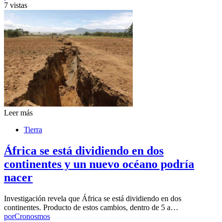
7 vistas
Leer más
Tierra
África se está dividiendo en dos
continentes y un nuevo océano podría
nacer
Investigación revela que África se está dividiendo en dos
continentes. Producto de estos cambios, dentro de 5 a…
por
Cronosmos