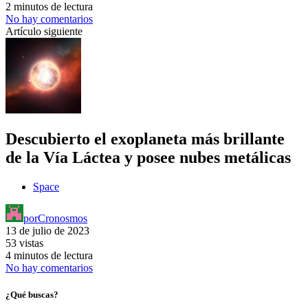
2 minutos de lectura
No hay comentarios
Artículo siguiente
Descubierto el exoplaneta más brillante
de la Vía Láctea y posee nubes metálicas
Space
por
Cronosmos
13 de julio de 2023
53 vistas
4 minutos de lectura
No hay comentarios
¿Qué buscas?