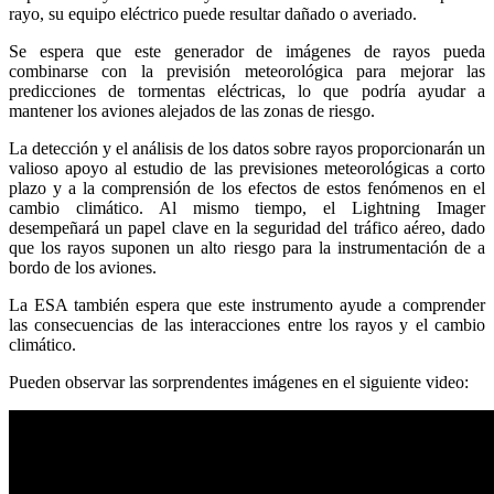
rayo, su equipo eléctrico puede resultar dañado o averiado.
Se espera que este generador de imágenes de rayos pueda
combinarse con la previsión meteorológica para mejorar las
predicciones de tormentas eléctricas, lo que podría ayudar a
mantener los aviones alejados de las zonas de riesgo.
La detección y el análisis de los datos sobre rayos proporcionarán un
valioso apoyo al estudio de las previsiones meteorológicas a corto
plazo y a la comprensión de los efectos de estos fenómenos en el
cambio climático. Al mismo tiempo, el Lightning Imager
desempeñará un papel clave en la seguridad del tráfico aéreo, dado
que los rayos suponen un alto riesgo para la instrumentación de a
bordo de los aviones.
La ESA también espera que este instrumento ayude a comprender
las consecuencias de las interacciones entre los rayos y el cambio
climático.
Pueden observar las sorprendentes imágenes en el siguiente video: