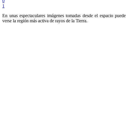
0
1
En unas espectaculares imágenes tomadas desde el espacio puede
verse la región más activa de rayos de la Tierra.