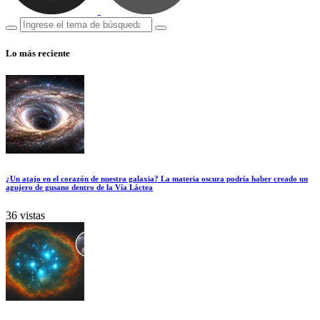
Lo más reciente
¿Un atajo en el corazón de nuestra galaxia? La materia oscura podría haber creado un
agujero de gusano dentro de la Vía Láctea
36 vistas