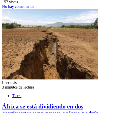
157 vistas
No hay comentarios
Leer más
3 minutos de lectura
Tierra
África se está dividiendo en dos