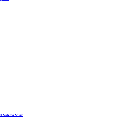
el Sistema Solar