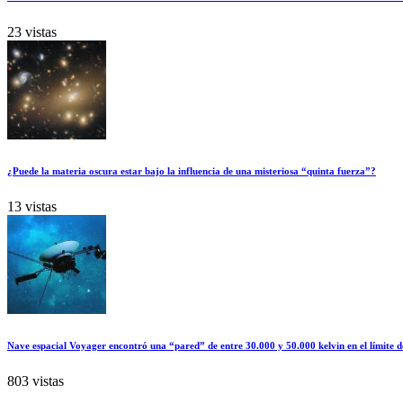
23 vistas
¿Puede la materia oscura estar bajo la influencia de una misteriosa “quinta fuerza”?
13 vistas
Nave espacial Voyager encontró una “pared” de entre 30.000 y 50.000 kelvin en el límite d
803 vistas