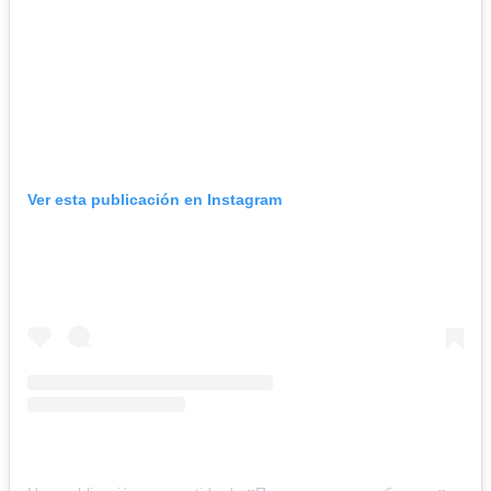
Ver esta publicación en Instagram