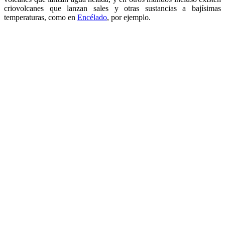
criovolcanes que lanzan sales y otras sustancias a bajísimas
temperaturas, como en
Encélado
, por ejemplo.