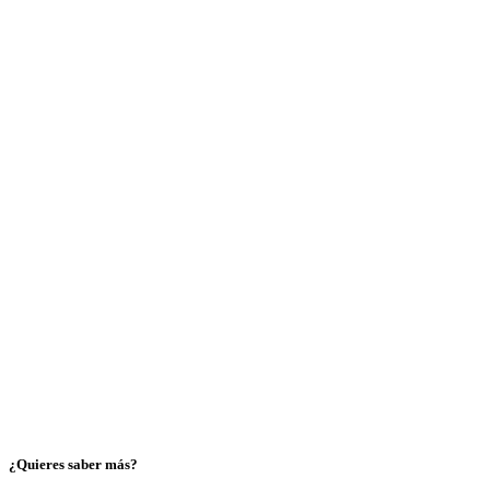
¿Quieres saber más?