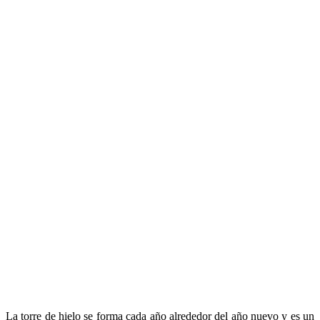
La torre de hielo se forma cada año alrededor del año nuevo y es un