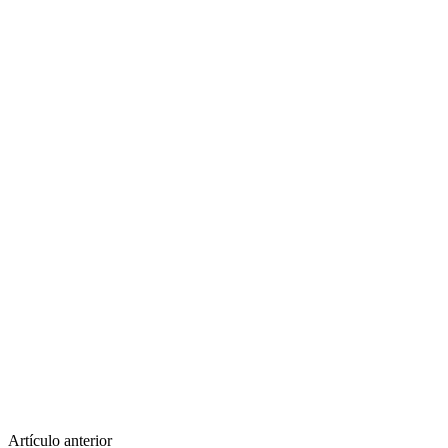
Artículo anterior