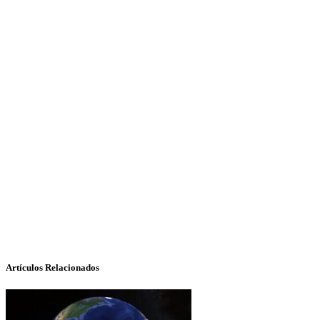
Artículos Relacionados