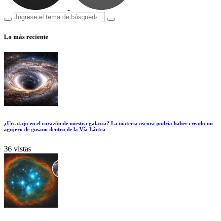
Lo más reciente
¿Un atajo en el corazón de nuestra galaxia? La materia oscura podría haber creado un
agujero de gusano dentro de la Vía Láctea
36 vistas