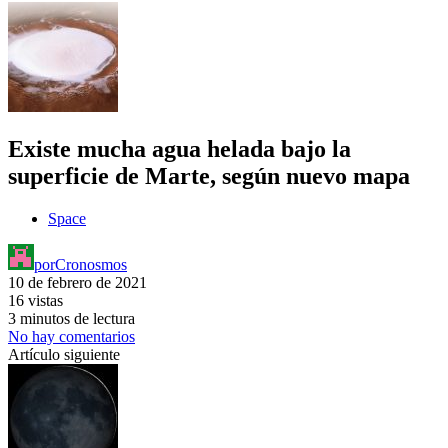
Existe mucha agua helada bajo la
superficie de Marte, según nuevo mapa
Space
por
Cronosmos
10 de febrero de 2021
16 vistas
3 minutos de lectura
No hay comentarios
Artículo siguiente