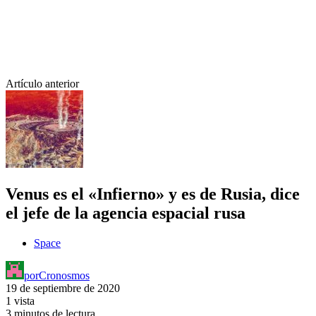
Artículo anterior
Venus es el «Infierno» y es de Rusia, dice
el jefe de la agencia espacial rusa
Space
por
Cronosmos
19 de septiembre de 2020
1 vista
3 minutos de lectura