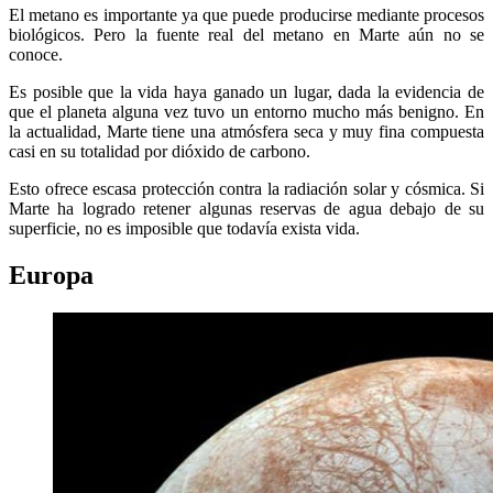
El metano es importante ya que puede producirse mediante procesos
biológicos. Pero la fuente real del metano en Marte aún no se
conoce.
Es posible que la vida haya ganado un lugar, dada la evidencia de
que el planeta alguna vez tuvo un entorno mucho más benigno. En
la actualidad, Marte tiene una atmósfera seca y muy fina compuesta
casi en su totalidad por dióxido de carbono.
Esto ofrece escasa protección contra la radiación solar y cósmica. Si
Marte ha logrado retener algunas reservas de agua debajo de su
superficie, no es imposible que todavía exista vida.
Europa