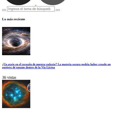
Lo más reciente
¿Un atajo en el corazón de nuestra galaxia? La materia oscura podría haber creado un
agujero de gusano dentro de la Vía Láctea
36 vistas