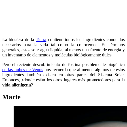
La biosfera de la
Tierra
contiene todos los ingredientes conocidos
necesarios para la vida tal como la conocemos. En términos
generales, estos son: agua líquida, al menos una fuente de energía y
un inventario de elementos y moléculas biológicamente útiles.
Pero el reciente descubrimiento de fosfina posiblemente biogénica
en las nubes de Venus
nos recuerda que al menos algunos de estos
ingredientes también existen en otras partes del Sistema Solar.
Entonces, ¿dónde están los otros lugares más prometedores para la
vida alienígena
?
Marte