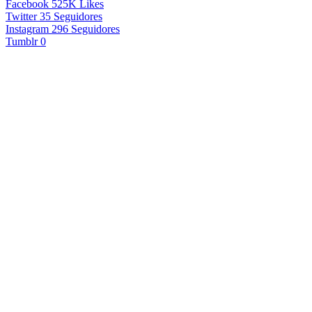
Facebook
525K
Likes
Twitter
35
Seguidores
Instagram
296
Seguidores
Tumblr
0