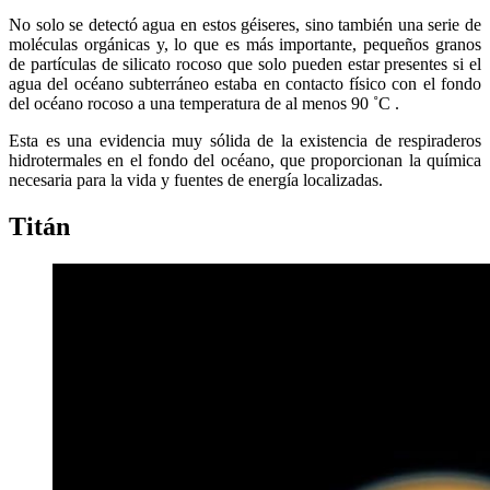
No solo se detectó agua en estos géiseres, sino también una serie de
moléculas orgánicas y, lo que es más importante, pequeños granos
de partículas de silicato rocoso que solo pueden estar presentes si el
agua del océano subterráneo estaba en contacto físico con el fondo
del océano rocoso a una temperatura de al menos 90 ˚C .
Esta es una evidencia muy sólida de la existencia de respiraderos
hidrotermales en el fondo del océano, que proporcionan la química
necesaria para la vida y fuentes de energía localizadas.
Titán