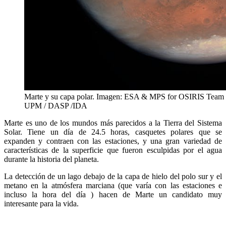
Marte y su capa polar. Imagen: ESA & MPS for OSIRIS Tea
UPM / DASP /IDA
Marte es uno de los mundos más parecidos a la Tierra del Sistema
Solar. Tiene un día de 24.5 horas, casquetes polares que se
expanden y contraen con las estaciones, y una gran variedad de
características de la superficie que fueron esculpidas por el agua
durante la historia del planeta.
La detección de un lago debajo de la capa de hielo del polo sur y el
metano en la atmósfera marciana (que varía con las estaciones e
incluso la hora del día ) hacen de Marte un candidato muy
interesante para la vida.