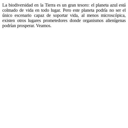
La biodiversidad en la Tierra es un gran tesoro: el planeta azul está
colmado de vida en todo lugar. Pero este planeta podría no ser el
único escenario capaz de soportar vida, al menos microscópica,
existen otros lugares prometedores donde organismos alienígenas
podrían prosperar. Veamos.