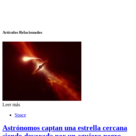
Artículos Relacionados
Leer más
Space
Astrónomos captan una estrella cercana