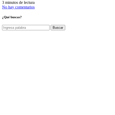
3 minutos de lectura
No hay comentarios
¿Qué buscas?
Buscar