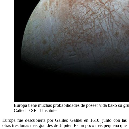
Europa tiene muchas probabilidades de poseer vida bako su gr
Caltech / SETI Institute
Europa fue descubierta por Galileo Galilei en 1610, junto con las
otras tres lunas más grandes de Júpiter. Es un poco más pequeña que