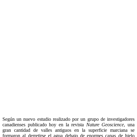
Según un nuevo estudio realizado por un grupo de investigadores
canadienses publicado hoy en la revista
Nature Geoscience
, una
gran cantidad de valles antiguos en la superficie marciana se
formaron al derretirse el agua debajo de enormes capas de hielo