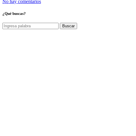
No hay comentarios
¿Qué buscas?
Buscar