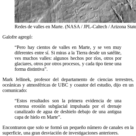
Redes de valles en Marte. (NASA / JPL-Caltech / Arizona State
Galofre agregó:
“Pero hay cientos de valles en Marte, y se ven muy
diferentes entre sí. Si miras a la Tierra desde un satélite,
ves muchos valles: algunos hechos por ríos, otros por
glaciares, otros por otros procesos, y cada tipo tiene una
forma distintiva”.
Mark Jellinek, profesor del departamento de ciencias terrestres,
oceánicas y atmosféricas de UBC y coautor del estudio, dijo en un
comunicado:
“Estos resultados son la primera evidencia de una
extensa erosión subglacial impulsada por el drenaje
canalizado de agua de deshielo debajo de una antigua
capa de hielo en Marte”.
Encontraron que solo se formó un pequeño número de canales en la
superficie, una gran desviación de investigaciones anteriores.