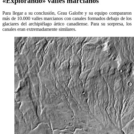
«Explorando» valles marcianos
Para llegar a su conclusión, Grau Galofre y su equipo compararon
más de 10.000 valles marcianos con canales formados debajo de los
glaciares del archipiélago ártico canadiense. Para su sorpresa, los
canales eran extremadamente similares.