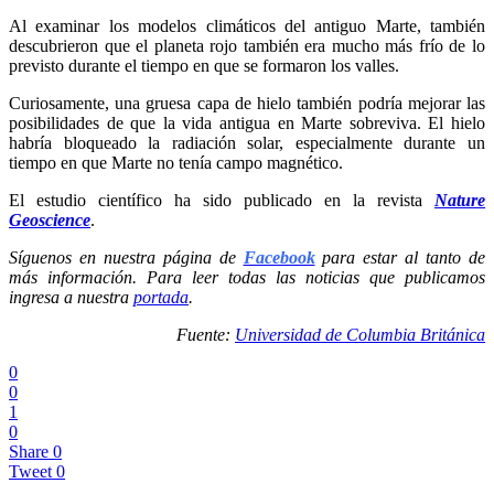
Al examinar los modelos climáticos del antiguo Marte, también
descubrieron que el planeta rojo también era mucho más frío de lo
previsto durante el tiempo en que se formaron los valles.
Curiosamente, una gruesa capa de hielo también podría mejorar las
posibilidades de que la vida antigua en Marte sobreviva. El hielo
habría bloqueado la radiación solar, especialmente durante un
tiempo en que Marte no tenía campo magnético.
El estudio científico ha sido publicado en la revista
Nature
Geoscience
.
Síguenos en nuestra página de
Facebook
para estar al tanto de
más información. Para leer todas las noticias que publicamos
ingresa a nuestra
portada
.
Fuente:
Universidad de Columbia Británica
0
0
1
0
Share
0
Tweet
0