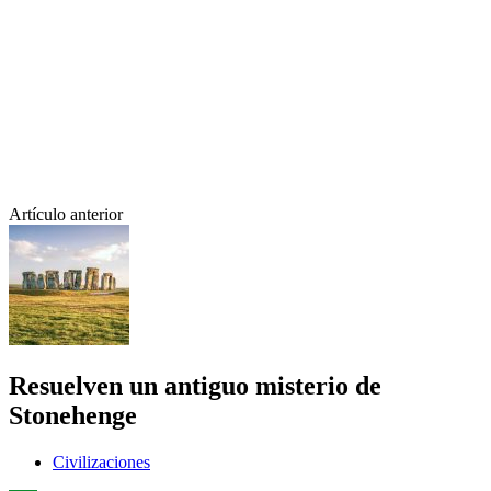
Artículo anterior
Resuelven un antiguo misterio de
Stonehenge
Civilizaciones