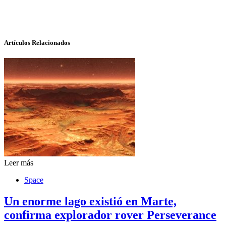
Artículos Relacionados
Leer más
Space
Un enorme lago existió en Marte,
confirma explorador rover Perseverance