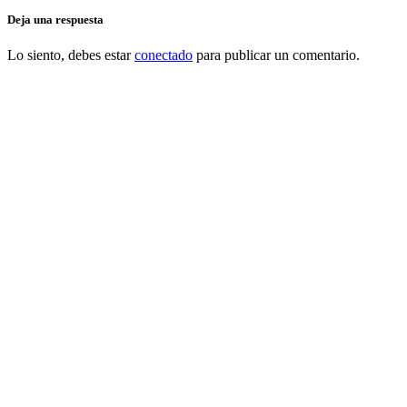
Deja una respuesta
Lo siento, debes estar
conectado
para publicar un comentario.