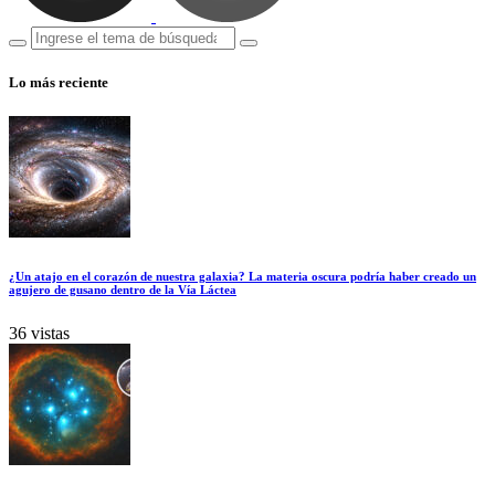
Lo más reciente
¿Un atajo en el corazón de nuestra galaxia? La materia oscura podría haber creado un
agujero de gusano dentro de la Vía Láctea
36 vistas