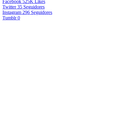
Facebook
525K
Likes
Twitter
35
Seguidores
Instagram
296
Seguidores
Tumblr
0