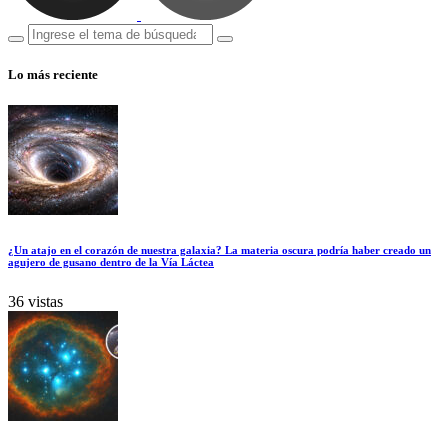
Lo más reciente
¿Un atajo en el corazón de nuestra galaxia? La materia oscura podría haber creado un
agujero de gusano dentro de la Vía Láctea
36 vistas