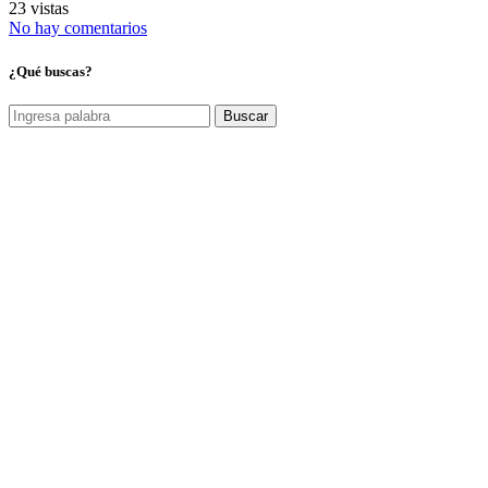
23 vistas
No hay comentarios
¿Qué buscas?
Buscar