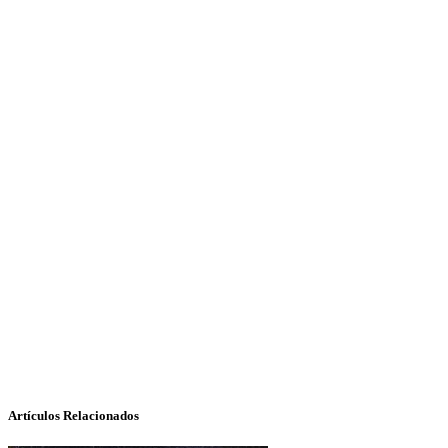
Artículos Relacionados