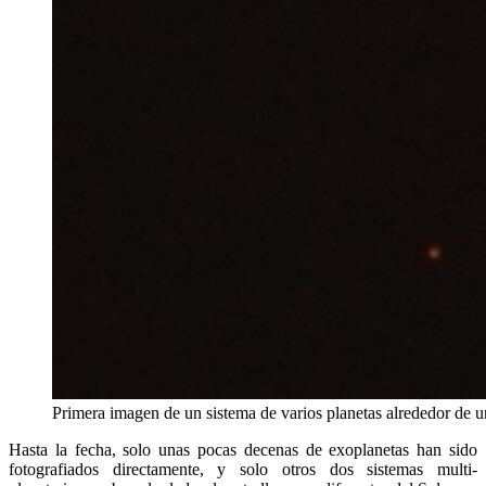
Primera imagen de un sistema de varios planetas alrededor de un
Hasta la fecha, solo unas pocas decenas de exoplanetas han sido
fotografiados directamente, y solo otros dos sistemas multi-