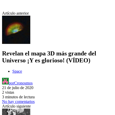
Artículo anterior
Revelan el mapa 3D más grande del
Universo ¡Y es glorioso! (VÍDEO)
Space
por
Cronosmos
21 de julio de 2020
2 vistas
3 minutos de lectura
No hay comentarios
Artículo siguiente