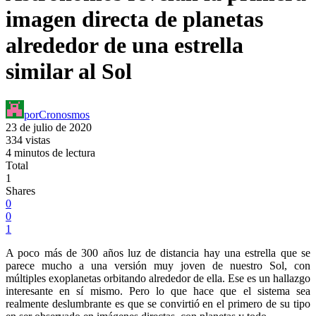
imagen directa de planetas
alrededor de una estrella
similar al Sol
por
Cronosmos
23 de julio de 2020
334 vistas
4 minutos de lectura
Total
1
Shares
0
0
1
A poco más de 300 años luz de distancia hay una estrella que se
parece mucho a una versión muy joven de nuestro Sol, con
múltiples exoplanetas orbitando alrededor de ella. Ese es un hallazgo
interesante en sí mismo. Pero lo que hace que el sistema sea
realmente deslumbrante es que se convirtió en el primero de su tipo