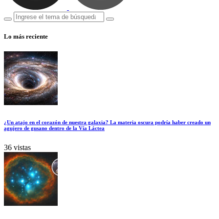
Lo más reciente
¿Un atajo en el corazón de nuestra galaxia? La materia oscura podría haber creado un
agujero de gusano dentro de la Vía Láctea
36 vistas