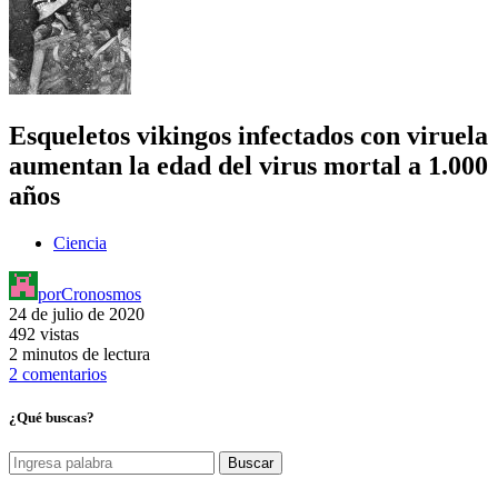
Esqueletos vikingos infectados con viruela
aumentan la edad del virus mortal a 1.000
años
Ciencia
por
Cronosmos
24 de julio de 2020
492 vistas
2 minutos de lectura
2 comentarios
¿Qué buscas?
Buscar