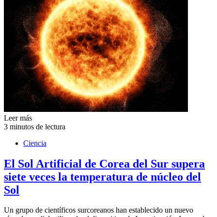
Leer más
3 minutos de lectura
Ciencia
El Sol Artificial de Corea del Sur supera
siete veces la temperatura de núcleo del
Sol
Un grupo de científicos surcoreanos han establecido un nuevo