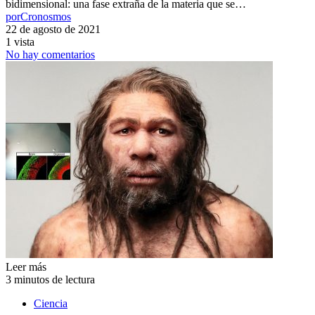
bidimensional: una fase extraña de la materia que se…
por
Cronosmos
22 de agosto de 2021
1 vista
No hay comentarios
Leer más
3 minutos de lectura
Ciencia