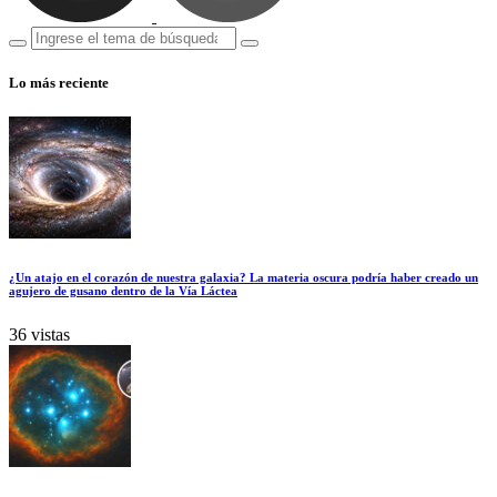
Lo más reciente
¿Un atajo en el corazón de nuestra galaxia? La materia oscura podría haber creado un
agujero de gusano dentro de la Vía Láctea
36 vistas