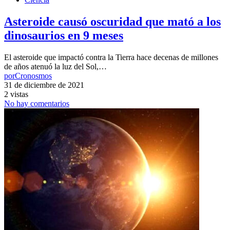
Asteroide causó oscuridad que mató a los
dinosaurios en 9 meses
El asteroide que impactó contra la Tierra hace decenas de millones
de años atenuó la luz del Sol,…
por
Cronosmos
31 de diciembre de 2021
2 vistas
No hay comentarios