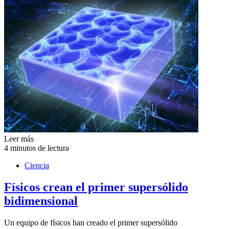
Leer más
4 minutos de lectura
Ciencia
Físicos crean el primer supersólido
bidimensional
Un equipo de físicos han creado el primer supersólido