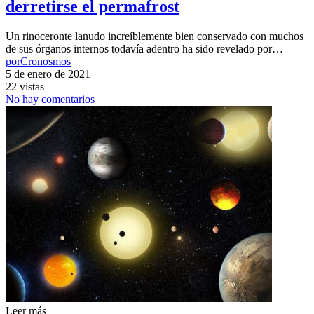
derretirse el permafrost
Un rinoceronte lanudo increíblemente bien conservado con muchos
de sus órganos internos todavía adentro ha sido revelado por…
por
Cronosmos
5 de enero de 2021
22 vistas
No hay comentarios
Leer más