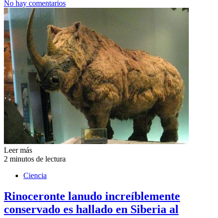
No hay comentarios
Leer más
2 minutos de lectura
Ciencia
Rinoceronte lanudo increíblemente
conservado es hallado en Siberia al