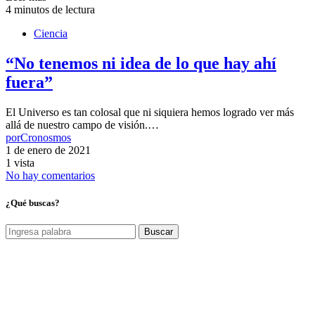
4 minutos de lectura
Ciencia
“No tenemos ni idea de lo que hay ahí
fuera”
El Universo es tan colosal que ni siquiera hemos logrado ver más
allá de nuestro campo de visión.…
por
Cronosmos
1 de enero de 2021
1 vista
No hay comentarios
¿Qué buscas?
Buscar