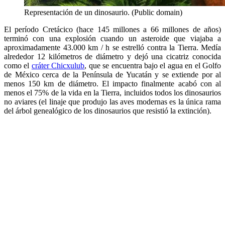
Representación de un dinosaurio. (Public domain)
El período Cretácico (hace 145 millones a 66 millones de años)
terminó con una explosión cuando un asteroide que viajaba a
aproximadamente 43.000 km / h se estrelló contra la Tierra. Medía
alrededor 12 kilómetros de diámetro y dejó una cicatriz conocida
como el
cráter Chicxulub
, que se encuentra bajo el agua en el Golfo
de México cerca de la Península de Yucatán y se extiende por al
menos 150 km de diámetro. El impacto finalmente acabó con al
menos el 75% de la vida en la Tierra, incluidos todos los dinosaurios
no aviares (el linaje que produjo las aves modernas es la única rama
del árbol genealógico de los dinosaurios que resistió la extinción).