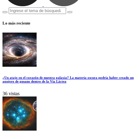
Lo más reciente
¿Un atajo en el corazón de nuestra galaxia? La materia oscura podría haber creado un
agujero de gusano dentro de la Vía Láctea
36 vistas