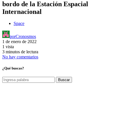
bordo de la Estación Espacial
Internacional
Space
por
Cronosmos
1 de enero de 2022
1 vista
3 minutos de lectura
No hay comentarios
¿Qué buscas?
Buscar