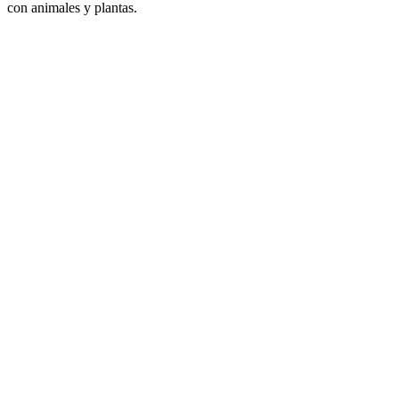
con animales y plantas.