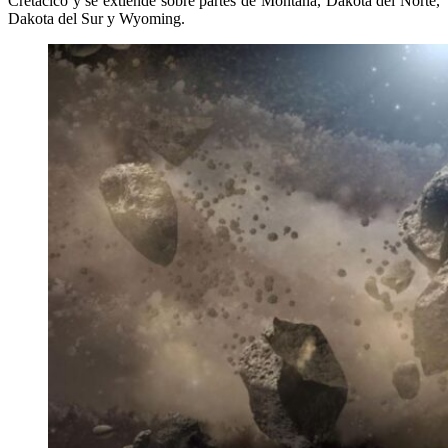
Cretácico y se extiende sobre partes de Montana, Dakota del Norte,
Dakota del Sur y Wyoming.