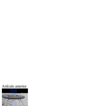
Artículo anterior