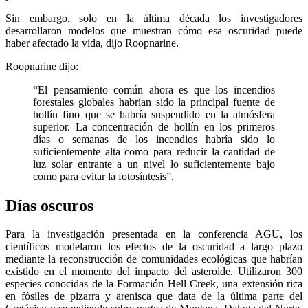
Sin embargo, solo en la última década los investigadores
desarrollaron modelos que muestran cómo esa oscuridad puede
haber afectado la vida, dijo Roopnarine.
Roopnarine dijo:
“El pensamiento común ahora es que los incendios
forestales globales habrían sido la principal fuente de
hollín fino que se habría suspendido en la atmósfera
superior. La concentración de hollín en los primeros
días o semanas de los incendios habría sido lo
suficientemente alta como para reducir la cantidad de
luz solar entrante a un nivel lo suficientemente bajo
como para evitar la fotosíntesis”.
Días oscuros
Para la investigación presentada en la conferencia AGU, los
científicos modelaron los efectos de la oscuridad a largo plazo
mediante la reconstrucción de comunidades ecológicas que habrían
existido en el momento del impacto del asteroide. Utilizaron 300
especies conocidas de la Formación Hell Creek, una extensión rica
en fósiles de pizarra y arenisca que data de la última parte del