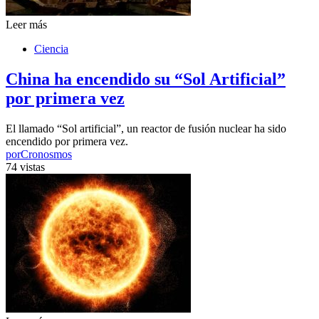
Leer más
Ciencia
China ha encendido su “Sol Artificial”
por primera vez
El llamado “Sol artificial”, un reactor de fusión nuclear ha sido
encendido por primera vez.
por
Cronosmos
74 vistas