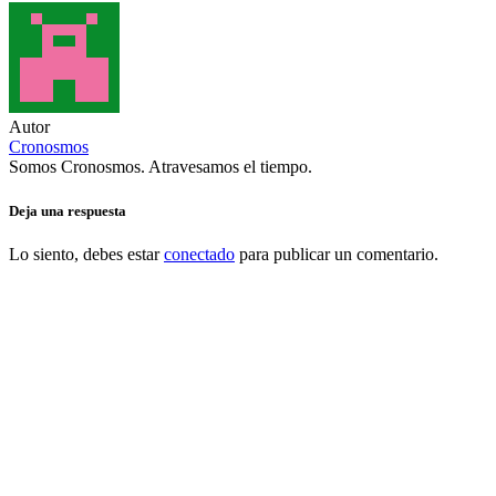
Autor
Cronosmos
Somos Cronosmos. Atravesamos el tiempo.
Deja una respuesta
Lo siento, debes estar
conectado
para publicar un comentario.