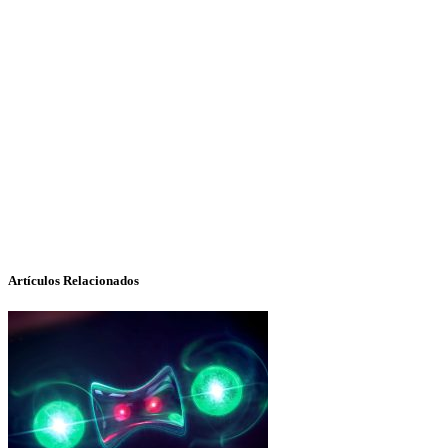
Artículos Relacionados