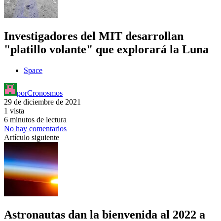
Investigadores del MIT desarrollan
"platillo volante" que explorará la Luna
Space
por
Cronosmos
29 de diciembre de 2021
1 vista
6 minutos de lectura
No hay comentarios
Artículo siguiente
Astronautas dan la bienvenida al 2022 a