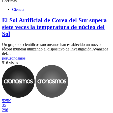
Leer más
Ciencia
El Sol Artificial de Corea del Sur supera
siete veces la temperatura de núcleo del
Sol
Un grupo de científicos surcoreanos han establecido un nuevo
récord mundial utilizando el dispositivo de Investigación Avanzada
del…
por
Cronosmos
516 vistas
525K
35
296