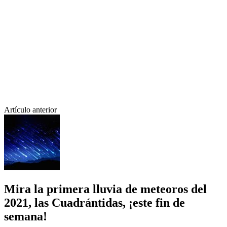
Artículo anterior
Mira la primera lluvia de meteoros del
2021, las Cuadrántidas, ¡este fin de
semana!