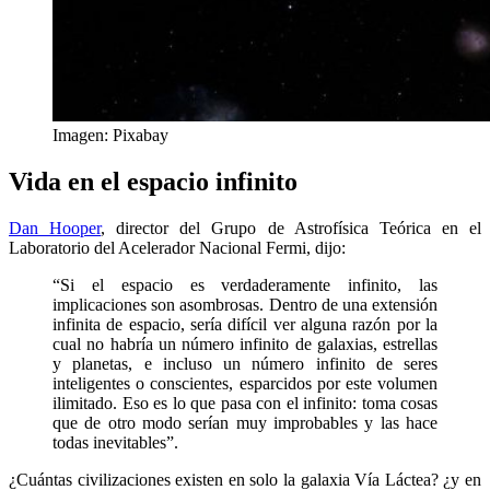
Imagen: Pixabay
Vida en el espacio infinito
Dan Hooper
, director del Grupo de Astrofísica Teórica en el
Laboratorio del Acelerador Nacional Fermi, dijo:
“Si el espacio es verdaderamente infinito, las
implicaciones son asombrosas. Dentro de una extensión
infinita de espacio, sería difícil ver alguna razón por la
cual no habría un número infinito de galaxias, estrellas
y planetas, e incluso un número infinito de seres
inteligentes o conscientes, esparcidos por este volumen
ilimitado. Eso es lo que pasa con el infinito: toma cosas
que de otro modo serían muy improbables y las hace
todas inevitables”.
¿Cuántas civilizaciones existen en solo la galaxia Vía Láctea? ¿y en