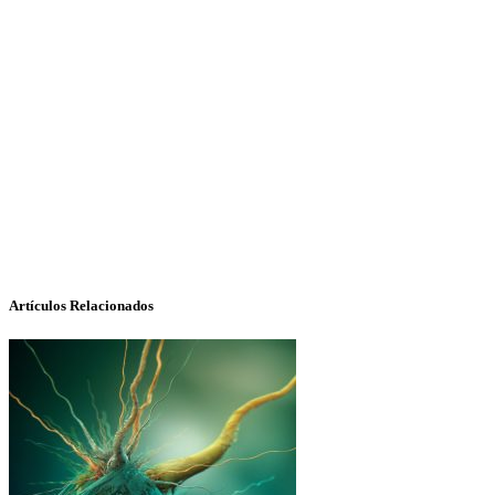
Artículos Relacionados