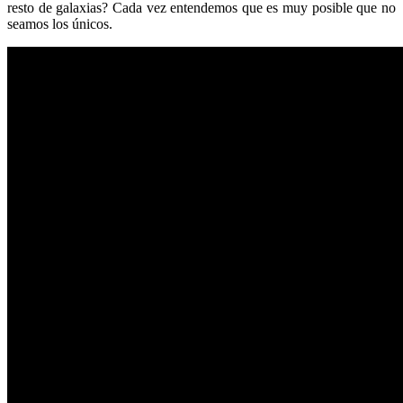
resto de galaxias? Cada vez entendemos que es muy posible que no
seamos los únicos.