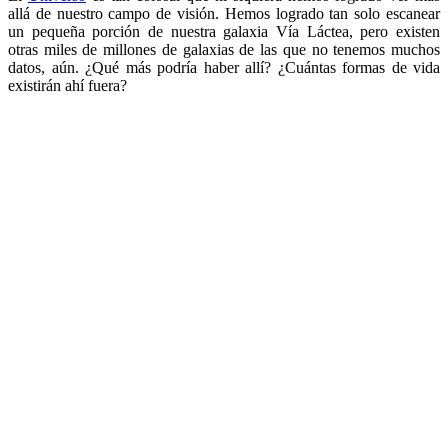
allá de nuestro campo de visión. Hemos logrado tan solo escanear
un pequeña porción de nuestra galaxia Vía Láctea, pero existen
otras miles de millones de galaxias de las que no tenemos muchos
datos, aún. ¿Qué más podría haber allí? ¿Cuántas formas de vida
existirán ahí fuera?