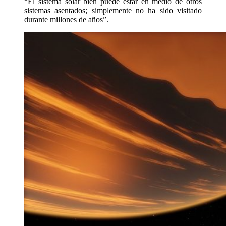
“El sistema solar bien puede estar en medio de otros
sistemas asentados; simplemente no ha sido visitado
durante millones de años”.