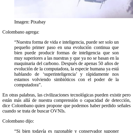
Imagen: Pixabay
Colombano agrega:
“Nuestra forma de vida e inteligencia, puede ser solo un
pequeño primer paso en una evolución continua que
bien puede producir formas de inteligencia que son
muy superiores a las nuestras y que ya no se basan en la
maquinaria del carbono. Después de apenas 50 años de
evolución de la computadora, la especie humana ya está
hablando de ‘superinteligencia’ y rápidamente nos
estamos volviendo simbióticos con el poder de la
computadora”.
En otras palabras, las civilizaciones tecnológicas pueden existir pero
están más allá de nuestra comprensión o capacidad de detección,
dice Colombano quien propone que podemos haber perdido señales
cuando se trata de buscar OVNIs.
Colombano dijo:
“Si bien todavía es razonable y conservador suponer