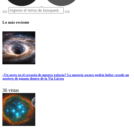
Lo más reciente
¿Un atajo en el corazón de nuestra galaxia? La materia oscura podría haber creado un
agujero de gusano dentro de la Vía Láctea
36 vistas