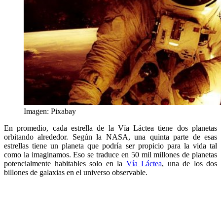
Imagen: Pixabay
En promedio, cada estrella de la Vía Láctea tiene dos planetas
orbitando alrededor. Según la NASA, una quinta parte de esas
estrellas tiene un planeta que podría ser propicio para la vida tal
como la imaginamos. Eso se traduce en 50 mil millones de planetas
potencialmente habitables solo en la
Vía Láctea
, una de los dos
billones de galaxias en el universo observable.