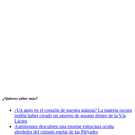
¿Quieres saber más?
¿Un atajo en el corazón de nuestra galaxia? La materia oscura
podría haber creado un agujero de gusano dentro de la Vía
Láctea
Astrónomos descubren una enorme estructura oculta
alrededor del cúmulo estelar de las Pléyades