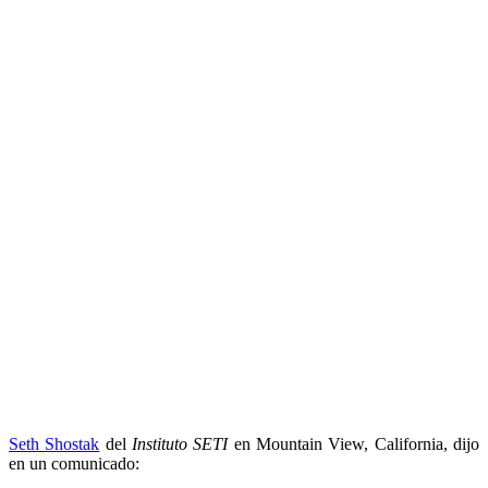
Seth Shostak
del
Instituto SETI
en Mountain View, California, dijo
en un comunicado: