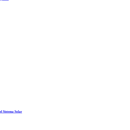
el Sistema Solar