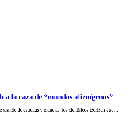
b a la caza de “mundos alienígenas”
grande de estrellas y planetas, los científicos teorizan que…