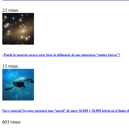
23 vistas
¿Puede la materia oscura estar bajo la influencia de una misteriosa “quinta fuerza”?
13 vistas
Nave espacial Voyager encontró una “pared” de entre 30.000 y 50.000 kelvin en el límite d
803 vistas