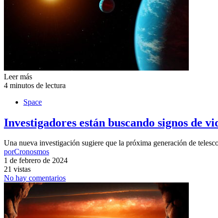
Leer más
4 minutos de lectura
Space
Investigadores están buscando signos de vi
Una nueva investigación sugiere que la próxima generación de telesc
por
Cronosmos
1 de febrero de 2024
21 vistas
No hay comentarios