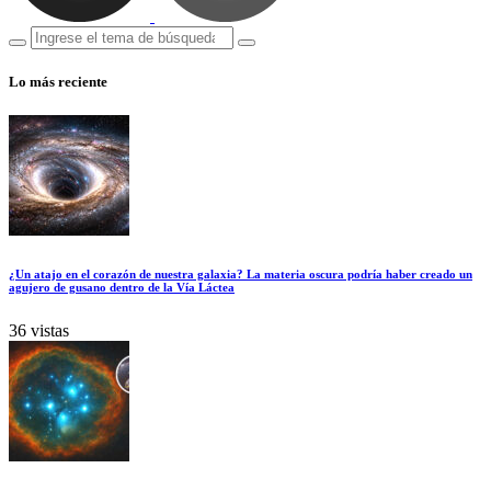
Lo más reciente
¿Un atajo en el corazón de nuestra galaxia? La materia oscura podría haber creado un
agujero de gusano dentro de la Vía Láctea
36 vistas