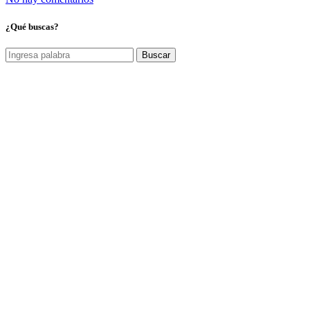
¿Qué buscas?
Buscar