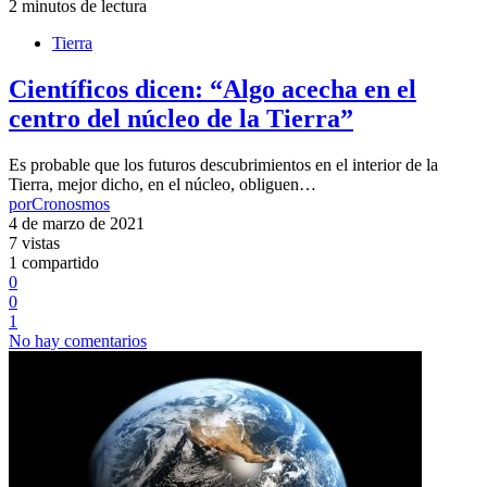
2 minutos de lectura
Tierra
Científicos dicen: “Algo acecha en el
centro del núcleo de la Tierra”
Es probable que los futuros descubrimientos en el interior de la
Tierra, mejor dicho, en el núcleo, obliguen…
por
Cronosmos
4 de marzo de 2021
7 vistas
1 compartido
0
0
1
No hay comentarios