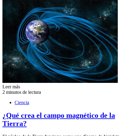
Leer más
2 minutos de lectura
Ciencia
¿Qué crea el campo magnético de la
Tierra?