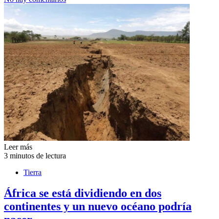
Leer más
3 minutos de lectura
Tierra
África se está dividiendo en dos
continentes y un nuevo océano podría