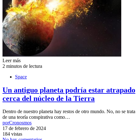
Leer más
2 minutos de lectura
Space
Un antiguo planeta podría estar atrapado
cerca del núcleo de la Tierra
Dentro de nuestro planeta hay restos de otro mundo. No, no se trata
de una teoría conspirativa como…
por
Cronosmos
17 de febrero de 2024
184 vistas
No hay comentarios