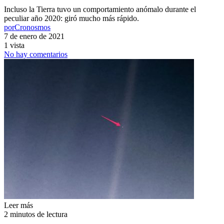
Incluso la Tierra tuvo un comportamiento anómalo durante el
peculiar año 2020: giró mucho más rápido.
por
Cronosmos
7 de enero de 2021
1 vista
No hay comentarios
Leer más
2 minutos de lectura