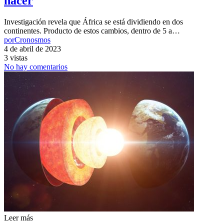
nacer
Investigación revela que África se está dividiendo en dos
continentes. Producto de estos cambios, dentro de 5 a…
por
Cronosmos
4 de abril de 2023
3 vistas
No hay comentarios
Leer más