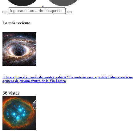
Lo más reciente
¿Un atajo en el corazón de nuestra galaxia? La materia oscura podría haber creado un
agujero de gusano dentro de la Vía Láctea
36 vistas