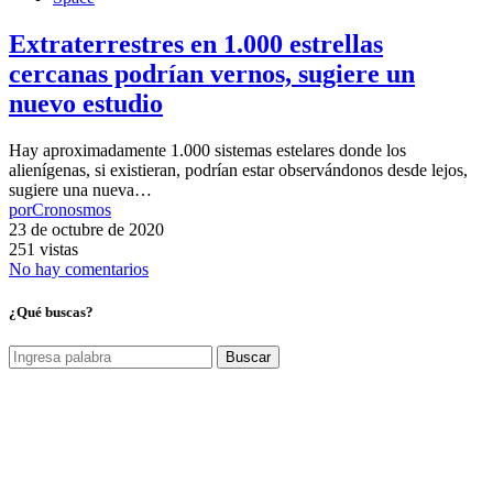
Extraterrestres en 1.000 estrellas
cercanas podrían vernos, sugiere un
nuevo estudio
Hay aproximadamente 1.000 sistemas estelares donde los
alienígenas, si existieran, podrían estar observándonos desde lejos,
sugiere una nueva…
por
Cronosmos
23 de octubre de 2020
251 vistas
No hay comentarios
¿Qué buscas?
Buscar