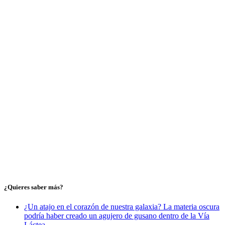
¿Quieres saber más?
¿Un atajo en el corazón de nuestra galaxia? La materia oscura
podría haber creado un agujero de gusano dentro de la Vía
Láctea