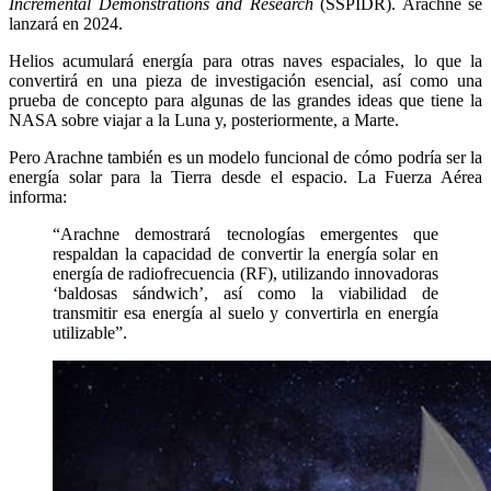
Incremental Demonstrations and Research
(SSPIDR). Arachne se
lanzará en 2024.
Helios acumulará energía para otras naves espaciales, lo que la
convertirá en una pieza de investigación esencial, así como una
prueba de concepto para algunas de las grandes ideas que tiene la
NASA sobre viajar a la Luna y, posteriormente, a Marte.
Pero Arachne también es un modelo funcional de cómo podría ser la
energía solar para la Tierra desde el espacio. La Fuerza Aérea
informa:
“Arachne demostrará tecnologías emergentes que
respaldan la capacidad de convertir la energía solar en
energía de radiofrecuencia (RF), utilizando innovadoras
‘baldosas sándwich’, así como la viabilidad de
transmitir esa energía al suelo y convertirla en energía
utilizable”.