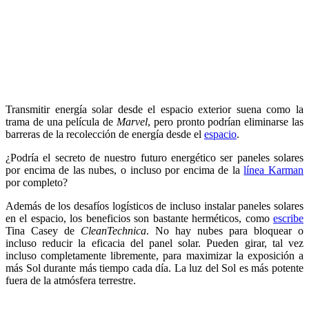
Transmitir energía solar desde el espacio exterior suena como la
trama de una película de
Marvel
, pero pronto podrían eliminarse las
barreras de la recolección de energía desde el
espacio
.
¿Podría el secreto de nuestro futuro energético ser paneles solares
por encima de las nubes, o incluso por encima de la
línea Karman
por completo?
Además de los desafíos logísticos de incluso instalar paneles solares
en el espacio, los beneficios son bastante herméticos, como
escribe
Tina Casey de
CleanTechnica
. No hay nubes para bloquear o
incluso reducir la eficacia del panel solar. Pueden girar, tal vez
incluso completamente libremente, para maximizar la exposición a
más Sol durante más tiempo cada día. La luz del Sol es más potente
fuera de la atmósfera terrestre.