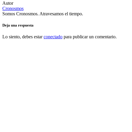
Autor
Cronosmos
Somos Cronosmos. Atravesamos el tiempo.
Deja una respuesta
Lo siento, debes estar
conectado
para publicar un comentario.