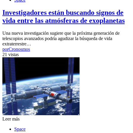
Investigadores están buscando signos de
vida entre las atmósferas de exoplanetas
Una nueva investigación sugiere que la próxima generación de
telescopios avanzados podría agudizar la búsqueda de vida
extraterrestre…
por
Cronosmos
21 vistas
Leer más
Space