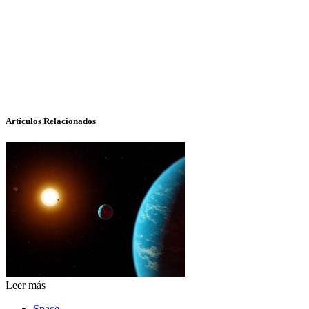
Artículos Relacionados
Leer más
Space