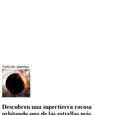
Artículo anterior
Descubren una supertierra rocosa
orbitando una de las estrellas más