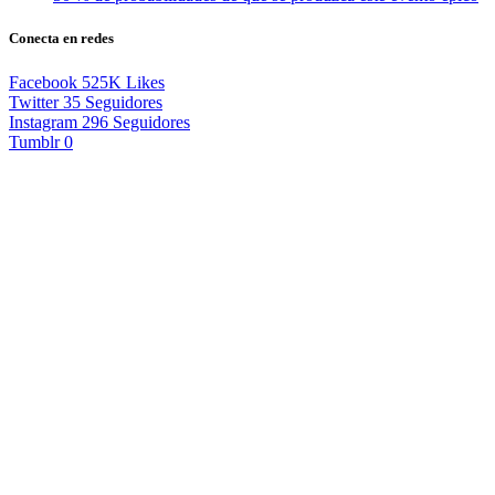
Conecta en redes
Facebook
525K
Likes
Twitter
35
Seguidores
Instagram
296
Seguidores
Tumblr
0