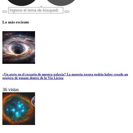
Lo más reciente
¿Un atajo en el corazón de nuestra galaxia? La materia oscura podría haber creado un
agujero de gusano dentro de la Vía Láctea
36 vistas