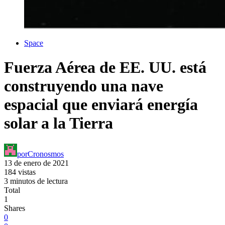
Space
Fuerza Aérea de EE. UU. está
construyendo una nave
espacial que enviará energía
solar a la Tierra
por
Cronosmos
13 de enero de 2021
184 vistas
3 minutos de lectura
Total
1
Shares
0