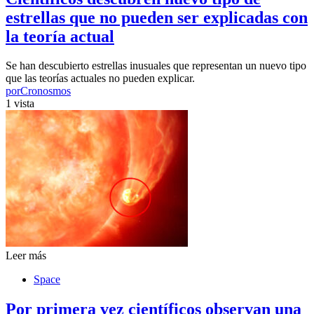
estrellas que no pueden ser explicadas con
la teoría actual
Se han descubierto estrellas inusuales que representan un nuevo tipo
que las teorías actuales no pueden explicar.
por
Cronosmos
1 vista
Leer más
Space
Por primera vez científicos observan una