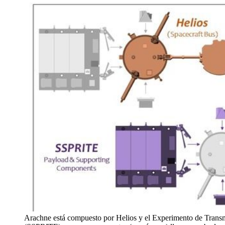
Arachne está compuesto por Helios y el Experimento de Transm