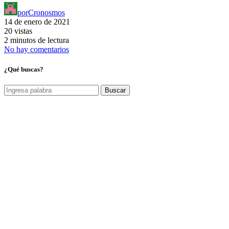
por
Cronosmos
14 de enero de 2021
20 vistas
2 minutos de lectura
No hay comentarios
¿Qué buscas?
Buscar