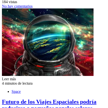
184 vistas
No hay comentarios
Leer más
4 minutos de lectura
Space
Futuro de los Viajes Espaciales podría