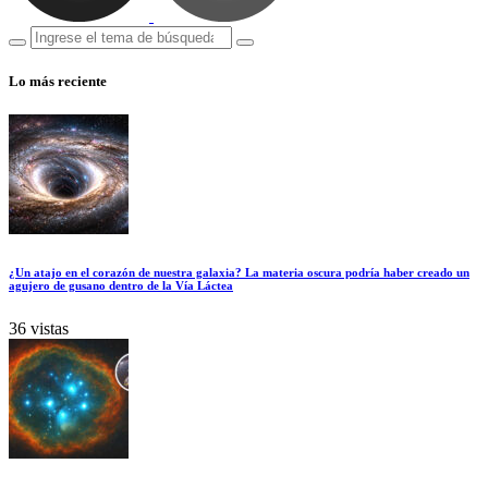
Lo más reciente
¿Un atajo en el corazón de nuestra galaxia? La materia oscura podría haber creado un
agujero de gusano dentro de la Vía Láctea
36 vistas