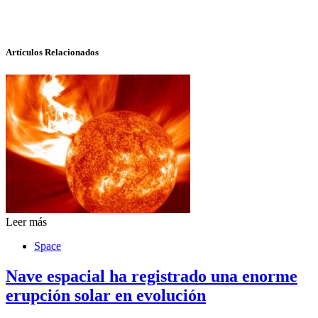
Artículos Relacionados
Leer más
Space
Nave espacial ha registrado una enorme
erupción solar en evolución