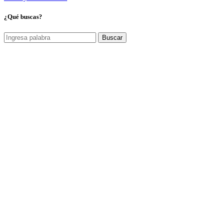
¿Qué buscas?
Buscar