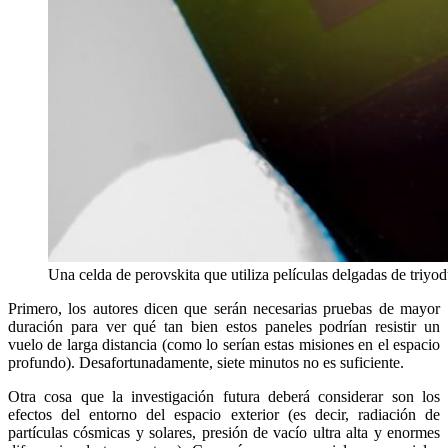
Una celda de perovskita que utiliza películas delgadas de tri
Primero, los autores dicen que serán necesarias pruebas de mayor
duración para ver qué tan bien estos paneles podrían resistir un
vuelo de larga distancia (como lo serían estas misiones en el espacio
profundo). Desafortunadamente, siete minutos no es suficiente.
Otra cosa que la investigación futura deberá considerar son los
efectos del entorno del espacio exterior (es decir, radiación de
partículas cósmicas y solares, presión de vacío ultra alta y enormes