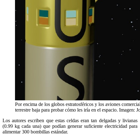
Por encima de los globos estratosféricos y los aviones comercial
terrestre baja para probar cómo les iría en el espacio. Imagen: J
Los autores escriben que estas celdas eran tan delgadas y livianas
(0.99 kg cada una) que podían generar suficiente electricidad para
alimentar 300 bombillas estándar.