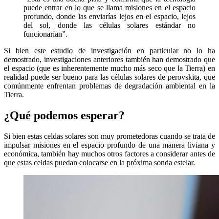
puede entrar en lo que se llama misiones en el espacio
profundo, donde las enviarías lejos en el espacio, lejos
del sol, donde las células solares estándar no
funcionarían”.
Si bien este estudio de investigación en particular no lo ha
demostrado, investigaciones anteriores también han demostrado que
el espacio (que es inherentemente mucho más seco que la Tierra) en
realidad puede ser bueno para las células solares de perovskita, que
comúnmente enfrentan problemas de degradación ambiental en la
Tierra.
¿Qué podemos esperar?
Si bien estas celdas solares son muy prometedoras cuando se trata de
impulsar misiones en el espacio profundo de una manera liviana y
económica, también hay muchos otros factores a considerar antes de
que estas celdas puedan colocarse en la próxima sonda estelar.