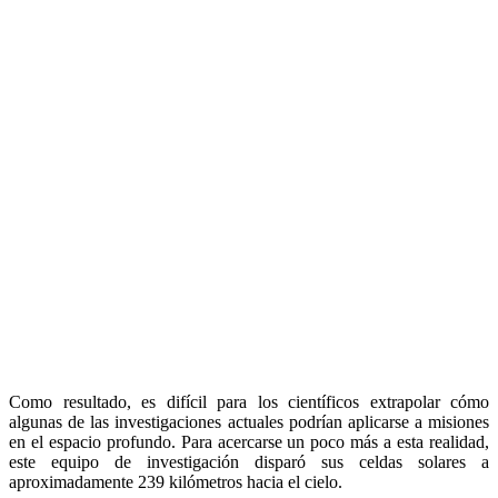
Como resultado, es difícil para los científicos extrapolar cómo
algunas de las investigaciones actuales podrían aplicarse a misiones
en el espacio profundo. Para acercarse un poco más a esta realidad,
este equipo de investigación disparó sus celdas solares a
aproximadamente 239 kilómetros hacia el cielo.