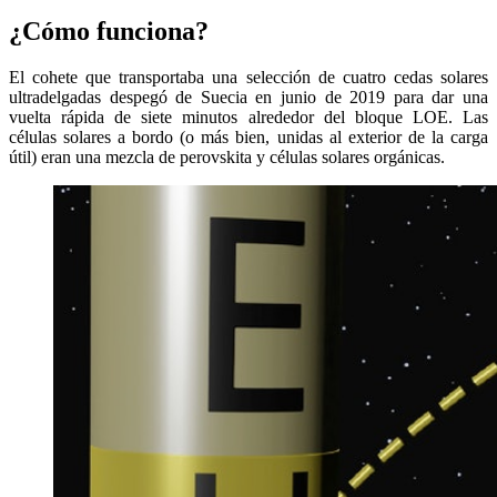
¿Cómo funciona?
El cohete que transportaba una selección de cuatro cedas solares
ultradelgadas despegó de Suecia en junio de 2019 para dar una
vuelta rápida de siete minutos alrededor del bloque LOE. Las
células solares a bordo (o más bien, unidas al exterior de la carga
útil) eran una mezcla de perovskita y células solares orgánicas.