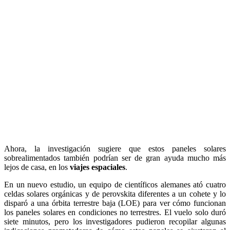
Ahora, la investigación sugiere que estos paneles solares
sobrealimentados también podrían ser de gran ayuda mucho más
lejos de casa, en los
viajes espaciales
.
En un nuevo estudio, un equipo de científicos alemanes ató cuatro
celdas solares orgánicas y de perovskita diferentes a un cohete y lo
disparó a una órbita terrestre baja (LOE) para ver cómo funcionan
los paneles solares en condiciones no terrestres. El vuelo solo duró
siete minutos, pero los investigadores pudieron recopilar algunas