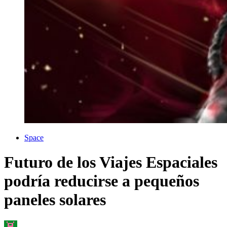
Space
Futuro de los Viajes Espaciales
podría reducirse a pequeños
paneles solares