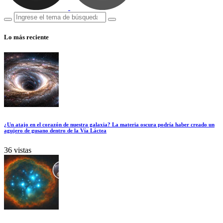
Lo más reciente
¿Un atajo en el corazón de nuestra galaxia? La materia oscura podría haber creado un
agujero de gusano dentro de la Vía Láctea
36 vistas