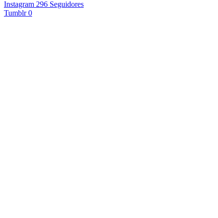
Instagram
296
Seguidores
Tumblr
0