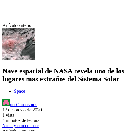
Artículo anterior
Nave espacial de NASA revela uno de los
lugares más extraños del Sistema Solar
Space
por
Cronosmos
12 de agosto de 2020
1 vista
4 minutos de lectura
No hay comentarios
Artículo siguiente