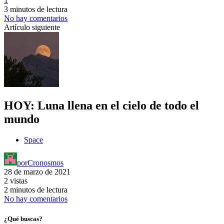
1
3 minutos de lectura
No hay comentarios
Artículo siguiente
HOY: Luna llena en el cielo de todo el
mundo
Space
por
Cronosmos
28 de marzo de 2021
2 vistas
2 minutos de lectura
No hay comentarios
¿Qué buscas?