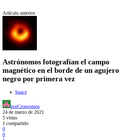
Artículo anterior
Astrónomos fotografían el campo
magnético en el borde de un agujero
negro por primera vez
Space
por
Cronosmos
24 de marzo de 2021
5 vistas
1 compartido
0
0