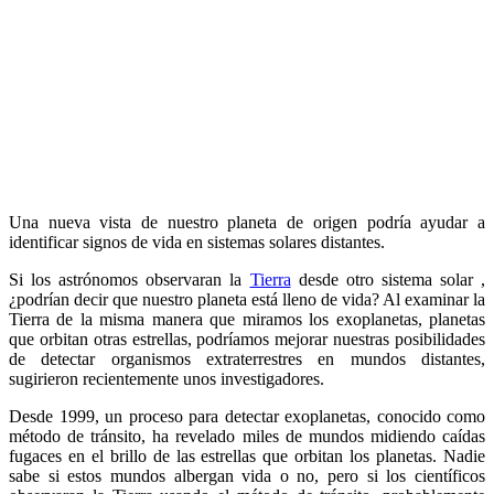
Una nueva vista de nuestro planeta de origen podría ayudar a
identificar signos de vida en sistemas solares distantes.
Si los astrónomos observaran la
Tierra
desde otro sistema solar ,
¿podrían decir que nuestro planeta está lleno de vida? Al examinar la
Tierra de la misma manera que miramos los exoplanetas, planetas
que orbitan otras estrellas, podríamos mejorar nuestras posibilidades
de detectar organismos extraterrestres en mundos distantes,
sugirieron recientemente unos investigadores.
Desde 1999, un proceso para detectar exoplanetas, conocido como
método de tránsito, ha revelado miles de mundos midiendo caídas
fugaces en el brillo de las estrellas que orbitan los planetas. Nadie
sabe si estos mundos albergan vida o no, pero si los científicos