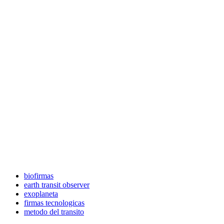
biofirmas
earth transit observer
exoplaneta
firmas tecnologicas
metodo del transito