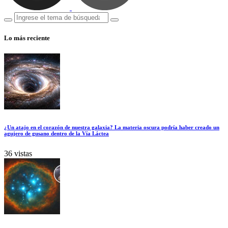
Lo más reciente
¿Un atajo en el corazón de nuestra galaxia? La materia oscura podría haber creado un
agujero de gusano dentro de la Vía Láctea
36 vistas