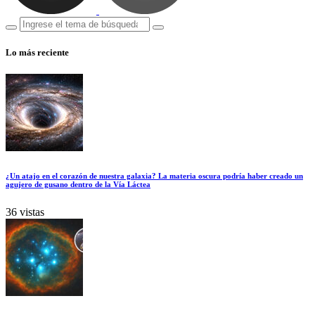
Lo más reciente
¿Un atajo en el corazón de nuestra galaxia? La materia oscura podría haber creado un
agujero de gusano dentro de la Vía Láctea
36 vistas