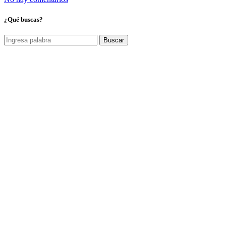
¿Qué buscas?
Buscar