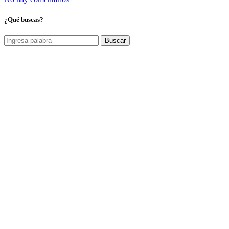
¿Qué buscas?
Buscar