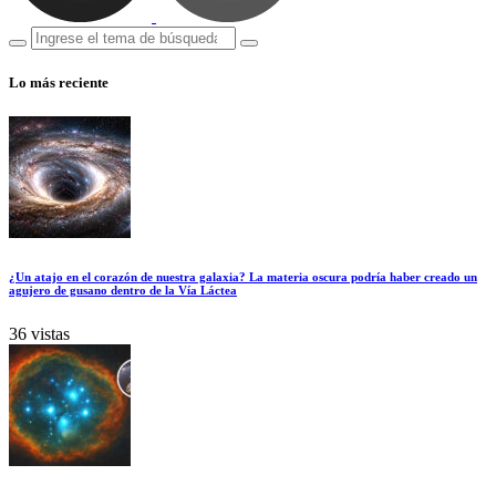
Lo más reciente
¿Un atajo en el corazón de nuestra galaxia? La materia oscura podría haber creado un
agujero de gusano dentro de la Vía Láctea
36 vistas