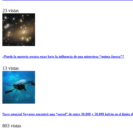
23 vistas
¿Puede la materia oscura estar bajo la influencia de una misteriosa “quinta fuerza”?
13 vistas
Nave espacial Voyager encontró una “pared” de entre 30.000 y 50.000 kelvin en el límite d
803 vistas