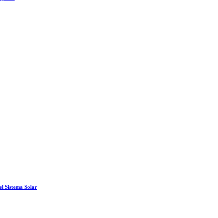
el Sistema Solar