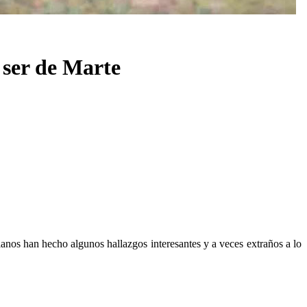
 ser de Marte
ianos han hecho algunos hallazgos interesantes y a veces extraños a lo