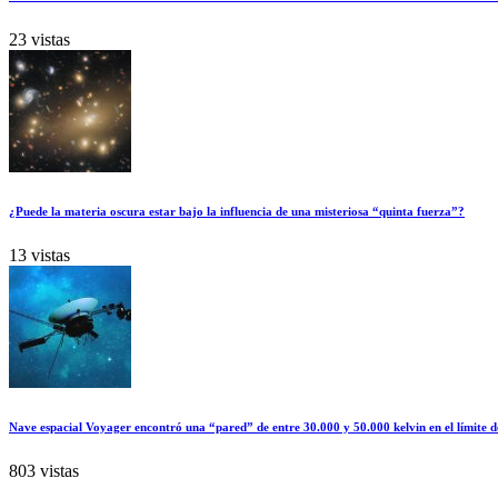
23 vistas
¿Puede la materia oscura estar bajo la influencia de una misteriosa “quinta fuerza”?
13 vistas
Nave espacial Voyager encontró una “pared” de entre 30.000 y 50.000 kelvin en el límite d
803 vistas