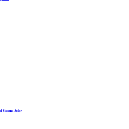
el Sistema Solar