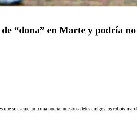
 de “dona” en Marte y podría no
s que se asemejan a una puerta, nuestros fieles amigos los robots marc