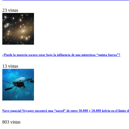
23 vistas
¿Puede la materia oscura estar bajo la influencia de una misteriosa “quinta fuerza”?
13 vistas
Nave espacial Voyager encontró una “pared” de entre 30.000 y 50.000 kelvin en el límite d
803 vistas