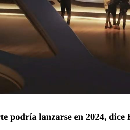
te podría lanzarse en 2024, dice