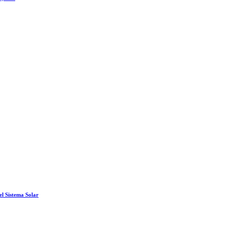
el Sistema Solar