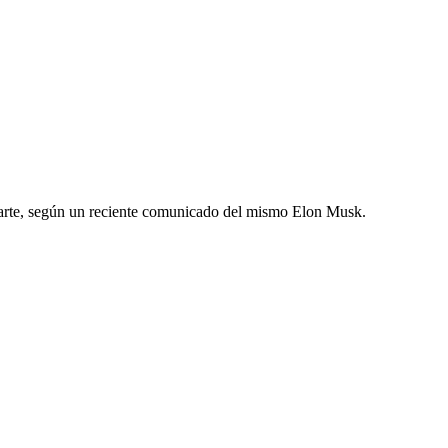
Marte, según un reciente comunicado del mismo Elon Musk.