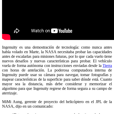
Ingenuity es una demostración de tecnología: como nunca antes
había volado en Marte, la NASA necesitaba probar las capacidades
antes de escalarlas para misiones futuras, por lo que cada vuelo tiene
nuevos desafíos y nuevas características para probar. El vehículo
vuela de forma autónoma con instrucciones enviadas desde la
Tierra
con horas de antelación. La poderosa computadora interna de
Ingenuity puede usar su cámara para navegar, tomar fotografías y
mapear características de la superficie para saber dónde está. Cuanto
mayor sea la distancia, más debe considerar y memorizar el
algoritmo para que Ingenuity regrese de forma segura a su campo de
aterrizaje.
MiMi Aung, gerente de proyecto del helicóptero en el JPL de la
NASA, dijo en un comunicado: