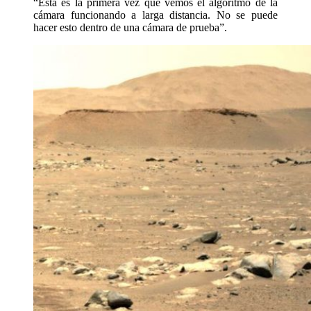
“Esta es la primera vez que vemos el algoritmo de la
cámara funcionando a larga distancia. No se puede
hacer esto dentro de una cámara de prueba”.