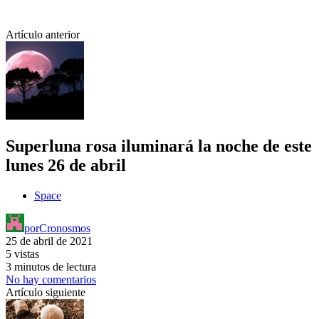
Artículo anterior
Superluna rosa iluminará la noche de este
lunes 26 de abril
Space
por
Cronosmos
25 de abril de 2021
5 vistas
3 minutos de lectura
No hay comentarios
Artículo siguiente