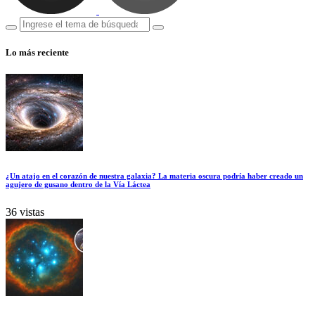
Lo más reciente
¿Un atajo en el corazón de nuestra galaxia? La materia oscura podría haber creado un
agujero de gusano dentro de la Vía Láctea
36 vistas