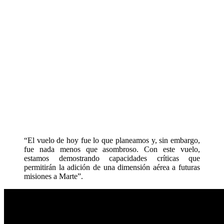
“El vuelo de hoy fue lo que planeamos y, sin embargo,
fue nada menos que asombroso. Con este vuelo,
estamos demostrando capacidades críticas que
permitirán la adición de una dimensión aérea a futuras
misiones a Marte”.