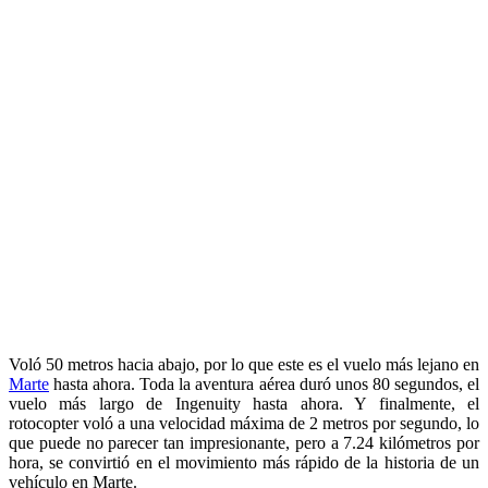
Voló 50 metros hacia abajo, por lo que este es el vuelo más lejano en
Marte
hasta ahora. Toda la aventura aérea duró unos 80 segundos, el
vuelo más largo de Ingenuity hasta ahora. Y finalmente, el
rotocopter voló a una velocidad máxima de 2 metros por segundo, lo
que puede no parecer tan impresionante, pero a 7.24 kilómetros por
hora, se convirtió en el movimiento más rápido de la historia de un
vehículo en Marte.