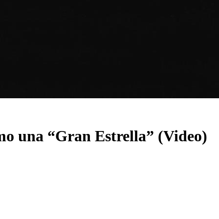
mo una “Gran Estrella” (Video)