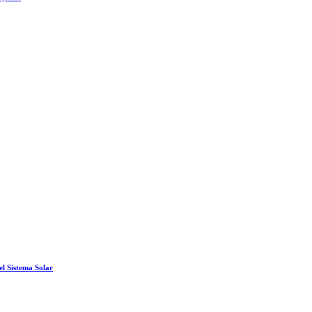
el Sistema Solar