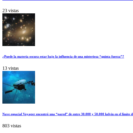
23 vistas
¿Puede la materia oscura estar bajo la influencia de una misteriosa “quinta fuerza”?
13 vistas
Nave espacial Voyager encontró una “pared” de entre 30.000 y 50.000 kelvin en el límite d
803 vistas