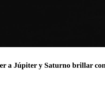
 a Júpiter y Saturno brillar co