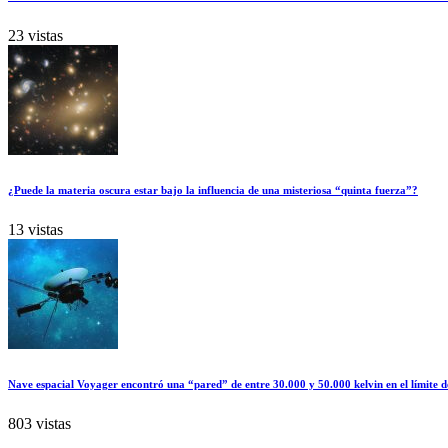
23 vistas
¿Puede la materia oscura estar bajo la influencia de una misteriosa “quinta fuerza”?
13 vistas
Nave espacial Voyager encontró una “pared” de entre 30.000 y 50.000 kelvin en el límite d
803 vistas