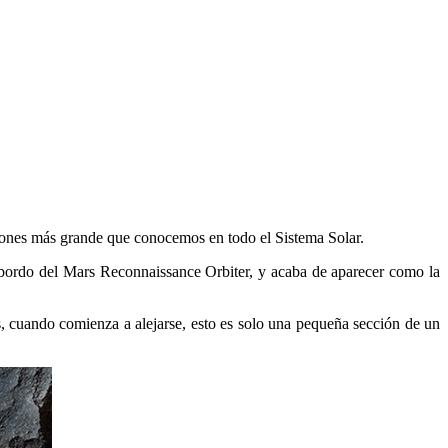
añones más grande que conocemos en todo el Sistema Solar.
ordo del Mars Reconnaissance Orbiter, y acaba de aparecer como la
s, cuando comienza a alejarse, esto es solo una pequeña sección de un