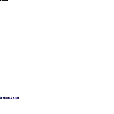
el Sistema Solar