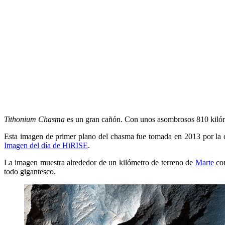
Tithonium Chasma
es un gran cañón. Con unos asombrosos 810 kilómet
Esta imagen de primer plano del chasma fue tomada en 2013 por la
Imagen del día de HiRISE
.
La imagen muestra alrededor de un kilómetro de terreno de
Marte
con
todo gigantesco.