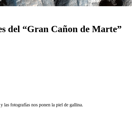
es del “Gran Cañon de Marte”
las fotografías nos ponen la piel de gallina.