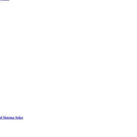
el Sistema Solar