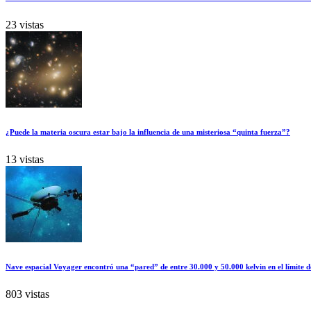
23 vistas
¿Puede la materia oscura estar bajo la influencia de una misteriosa “quinta fuerza”?
13 vistas
Nave espacial Voyager encontró una “pared” de entre 30.000 y 50.000 kelvin en el límite d
803 vistas