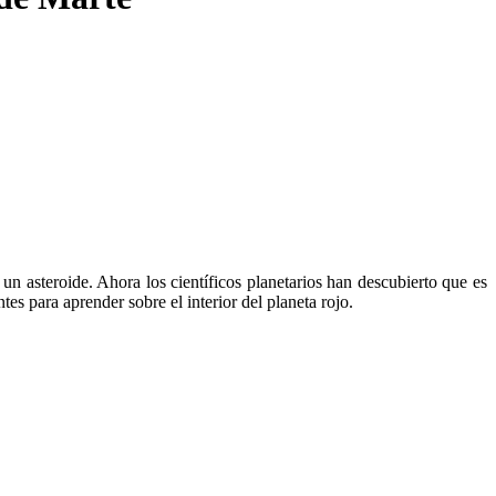
un asteroide. Ahora los científicos planetarios han descubierto que es
s para aprender sobre el interior del planeta rojo.