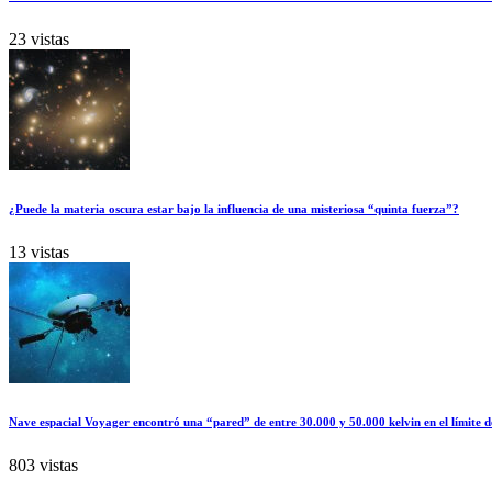
23 vistas
¿Puede la materia oscura estar bajo la influencia de una misteriosa “quinta fuerza”?
13 vistas
Nave espacial Voyager encontró una “pared” de entre 30.000 y 50.000 kelvin en el límite d
803 vistas