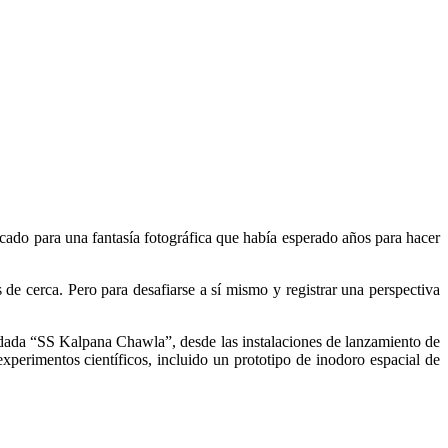
cado para una fantasía fotográfica que había esperado años para hacer
e cerca. Pero para desafiarse a sí mismo y registrar una perspectiva
dada “SS Kalpana Chawla”, desde las instalaciones de lanzamiento de
xperimentos científicos, incluido un prototipo de inodoro espacial de