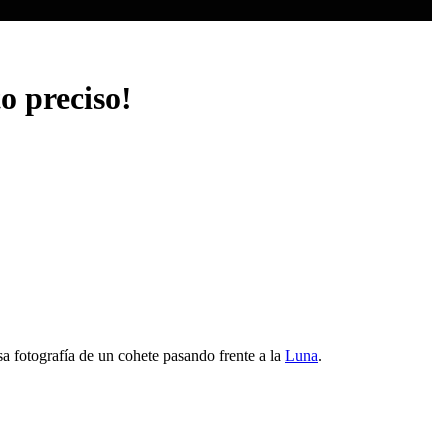
o preciso!
a fotografía de un cohete pasando frente a la
Luna
.