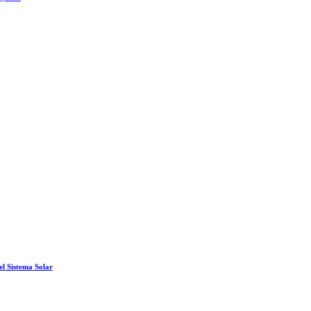
el Sistema Solar