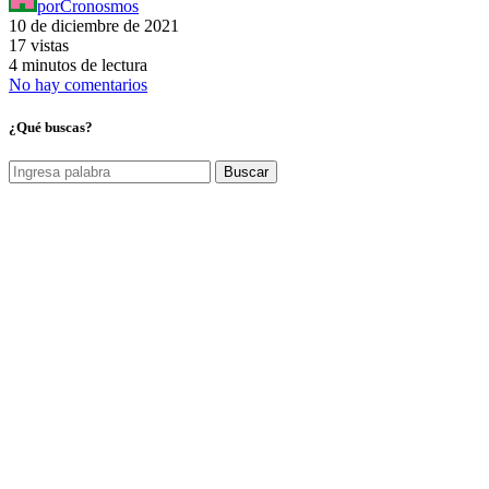
por
Cronosmos
10 de diciembre de 2021
17 vistas
4 minutos de lectura
No hay comentarios
¿Qué buscas?
Buscar