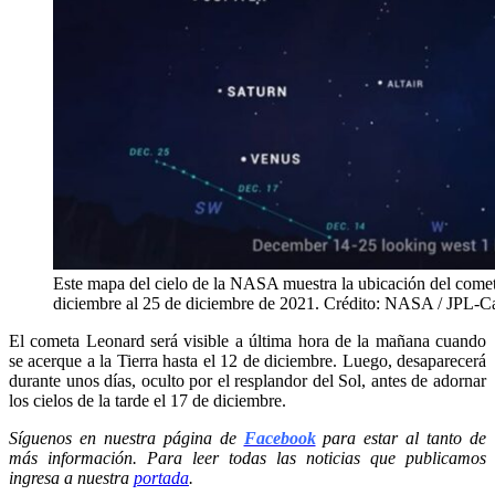
Este mapa del cielo de la NASA muestra la ubicación del comet
diciembre al 25 de diciembre de 2021. Crédito: NASA / JPL-C
El cometa Leonard será visible a última hora de la mañana cuando
se acerque a la Tierra hasta el 12 de diciembre. Luego, desaparecerá
durante unos días, oculto por el resplandor del Sol, antes de adornar
los cielos de la tarde el 17 de diciembre.
Síguenos en nuestra página de
Facebook
para estar al tanto de
más información. Para leer todas las noticias que publicamos
ingresa a nuestra
portada
.