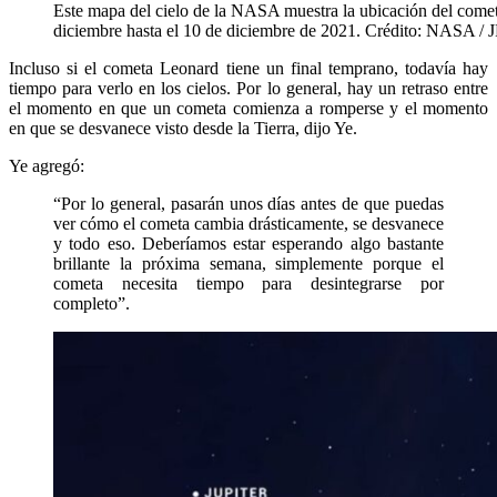
Este mapa del cielo de la NASA muestra la ubicación del comet
diciembre hasta el 10 de diciembre de 2021. Crédito: NASA / 
Incluso si el cometa Leonard tiene un final temprano, todavía hay
tiempo para verlo en los cielos. Por lo general, hay un retraso entre
el momento en que un cometa comienza a romperse y el momento
en que se desvanece visto desde la Tierra, dijo Ye.
Ye agregó:
“Por lo general, pasarán unos días antes de que puedas
ver cómo el cometa cambia drásticamente, se desvanece
y todo eso. Deberíamos estar esperando algo bastante
brillante la próxima semana, simplemente porque el
cometa necesita tiempo para desintegrarse por
completo”.