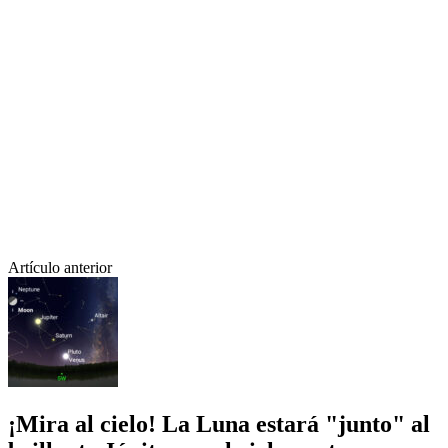
Artículo anterior
¡Mira al cielo! La Luna estará "junto" al