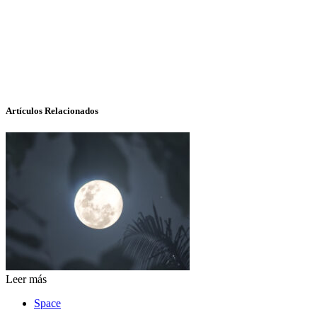
Artículos Relacionados
Leer más
Space