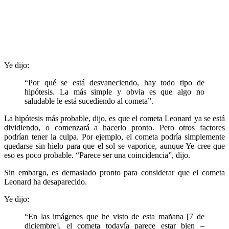
Ye dijo:
“Por qué se está desvaneciendo, hay todo tipo de
hipótesis. La más simple y obvia es que algo no
saludable le está sucediendo al cometa”.
La hipótesis más probable, dijo, es que el cometa Leonard ya se está
dividiendo, o comenzará a hacerlo pronto. Pero otros factores
podrían tener la culpa. Por ejemplo, el cometa podría simplemente
quedarse sin hielo para que el sol se vaporice, aunque Ye cree que
eso es poco probable. “Parece ser una coincidencia”, dijo.
Sin embargo, es demasiado pronto para considerar que el cometa
Leonard ha desaparecido.
Ye dijo:
“En las imágenes que he visto de esta mañana [7 de
diciembre], el cometa todavía parece estar bien –