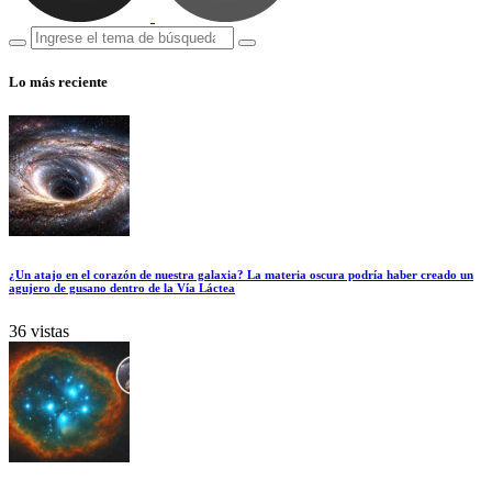
Lo más reciente
¿Un atajo en el corazón de nuestra galaxia? La materia oscura podría haber creado un
agujero de gusano dentro de la Vía Láctea
36 vistas