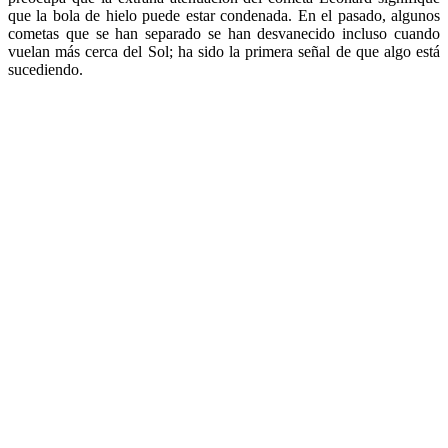
que la bola de hielo puede estar condenada. En el pasado, algunos
cometas que se han separado se han desvanecido incluso cuando
vuelan más cerca del Sol; ha sido la primera señal de que algo está
sucediendo.