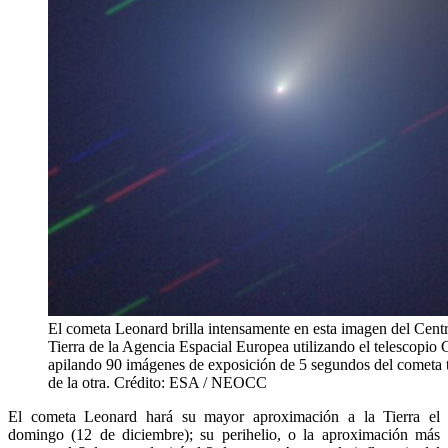
El cometa Leonard brilla intensamente en esta imagen del Cent
Tierra de la Agencia Espacial Europea utilizando el telescopio
apilando 90 imágenes de exposición de 5 segundos del cometa 
de la otra. Crédito: ESA / NEOCC
El cometa Leonard hará su mayor aproximación a la Tierra el
domingo (12 de diciembre); su perihelio, o la aproximación más