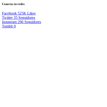
Conecta en redes
Facebook
525K
Likes
Twitter
35
Seguidores
Instagram
296
Seguidores
Tumblr
0