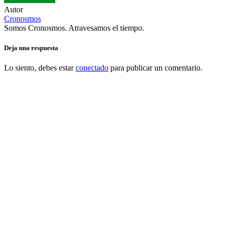
Autor
Cronosmos
Somos Cronosmos. Atravesamos el tiempo.
Deja una respuesta
Lo siento, debes estar
conectado
para publicar un comentario.