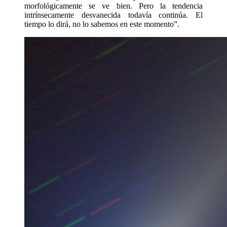
morfológicamente se ve bien. Pero la tendencia
intrínsecamente desvanecida todavía continúa. El
tiempo lo dirá, no lo sabemos en este momento”.