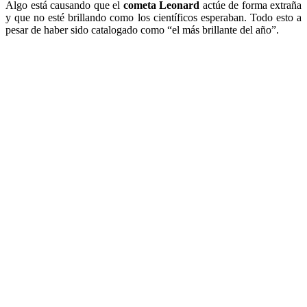
Algo está causando que el
cometa Leonard
actúe de forma extraña
y que no esté brillando como los científicos esperaban. Todo esto a
pesar de haber sido catalogado como “el más brillante del año”.