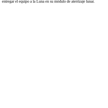
entregar el equipo a la Luna en su módulo de aterrizaje lunar.