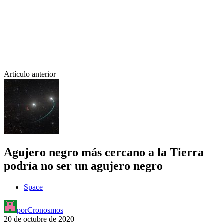
Artículo anterior
Agujero negro más cercano a la Tierra
podría no ser un agujero negro
Space
por
Cronosmos
20 de octubre de 2020