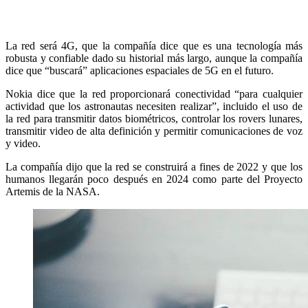
La red será 4G, que la compañía dice que es una tecnología más
robusta y confiable dado su historial más largo, aunque la compañía
dice que “buscará” aplicaciones espaciales de 5G en el futuro.
Nokia dice que la red proporcionará conectividad “para cualquier
actividad que los astronautas necesiten realizar”, incluido el uso de
la red para transmitir datos biométricos, controlar los rovers lunares,
transmitir video de alta definición y permitir comunicaciones de voz
y video.
La compañía dijo que la red se construirá a fines de 2022 y que los
humanos llegarán poco después en 2024 como parte del Proyecto
Artemis de la NASA.