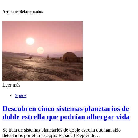
Artículos Relacionados
Leer más
Space
Descubren cinco sistemas planetarios de
doble estrella que podrían albergar vida
Se trata de sistemas planetarios de doble estrella que han sido
detectados por el Telescopio Espacial Kepler de…