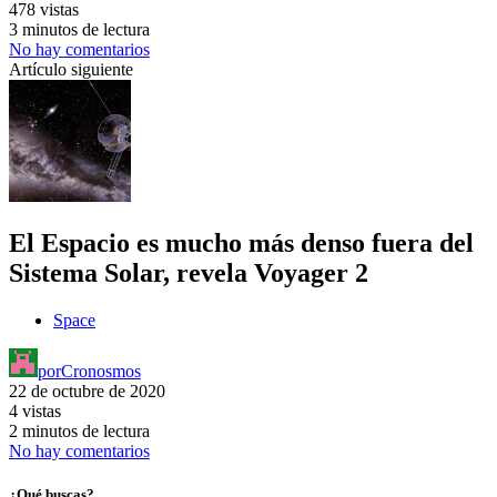
478 vistas
3 minutos de lectura
No hay comentarios
Artículo siguiente
El Espacio es mucho más denso fuera del
Sistema Solar, revela Voyager 2
Space
por
Cronosmos
22 de octubre de 2020
4 vistas
2 minutos de lectura
No hay comentarios
¿Qué buscas?