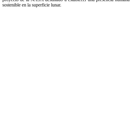
sostenible en la superficie lunar.