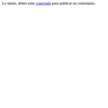
Lo siento, debes estar
conectado
para publicar un comentario.