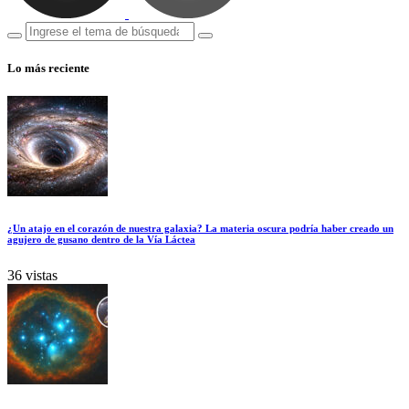
Lo más reciente
¿Un atajo en el corazón de nuestra galaxia? La materia oscura podría haber creado un
agujero de gusano dentro de la Vía Láctea
36 vistas