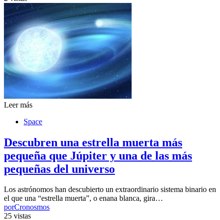
Leer más
Space
Descubren una estrella muerta más
pequeña que Júpiter y una de las más
pequeñas del universo
Los astrónomos han descubierto un extraordinario sistema binario en
el que una “estrella muerta”, o enana blanca, gira…
por
Cronosmos
25 vistas