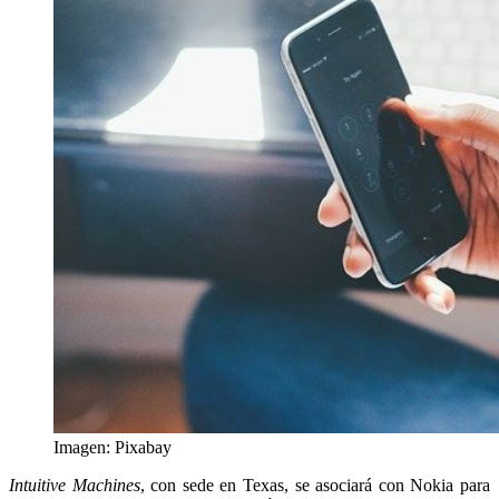
Imagen: Pixabay
Intuitive Machines
, con sede en Texas, se asociará con Nokia para