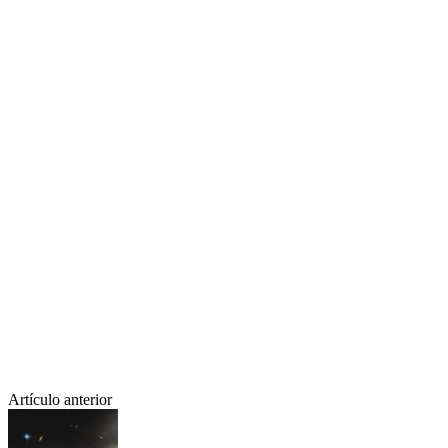
Artículo anterior