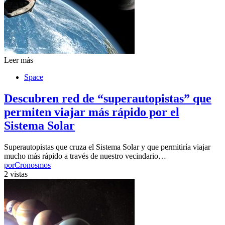
Leer más
Space
Descubren red de “superautopistas” que
permiten viajar más rápido por el
Sistema Solar
Superautopistas que cruza el Sistema Solar y que permitiría viajar
mucho más rápido a través de nuestro vecindario…
por
Cronosmos
2 vistas