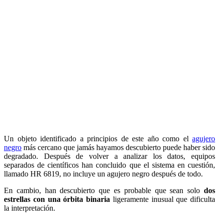
Un objeto identificado a principios de este año como el
agujero
negro
más cercano que jamás hayamos descubierto puede haber sido
degradado. Después de volver a analizar los datos, equipos
separados de científicos han concluido que el sistema en cuestión,
llamado HR 6819, no incluye un agujero negro después de todo.
En cambio, han descubierto que es probable que sean solo
dos
estrellas con una órbita binaria
ligeramente inusual que dificulta
la interpretación.