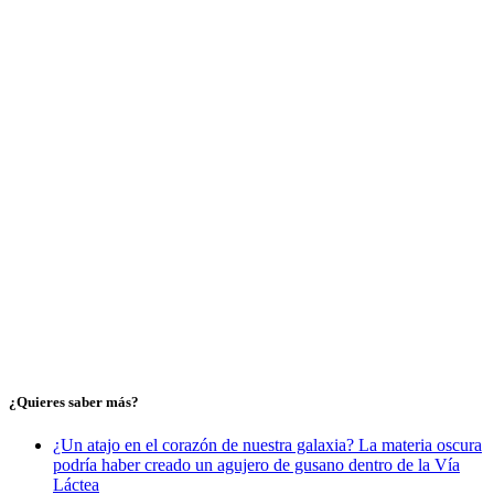
¿Quieres saber más?
¿Un atajo en el corazón de nuestra galaxia? La materia oscura
podría haber creado un agujero de gusano dentro de la Vía
Láctea