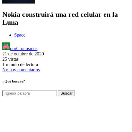
Nokia construirá una red celular en la
Luna
Space
por
Cronosmos
21 de octubre de 2020
25 vistas
1 minuto de lectura
No hay comentarios
¿Qué buscas?
Buscar