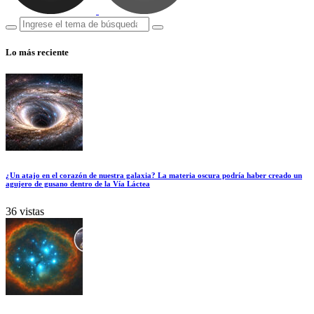
Lo más reciente
¿Un atajo en el corazón de nuestra galaxia? La materia oscura podría haber creado un
agujero de gusano dentro de la Vía Láctea
36 vistas