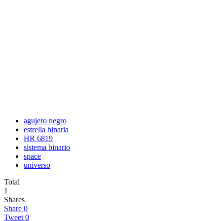
agujero negro
estrella binaria
HR 6819
sistema binario
space
universo
Total
1
Shares
Share
0
Tweet
0