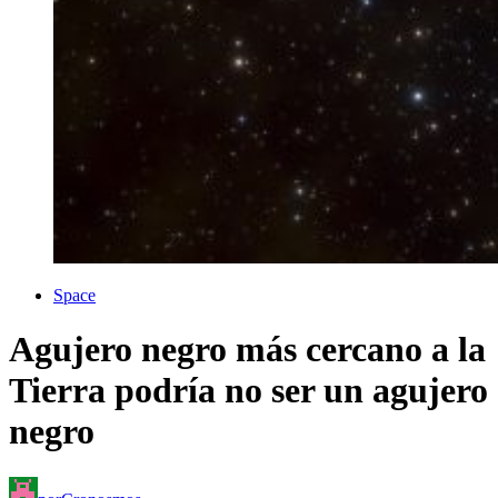
Space
Agujero negro más cercano a la
Tierra podría no ser un agujero
negro