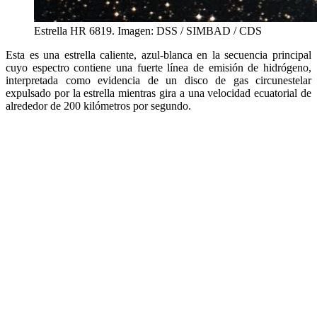
Estrella HR 6819. Imagen: DSS / SIMBAD / CDS
Esta es una estrella caliente, azul-blanca en la secuencia principal
cuyo espectro contiene una fuerte línea de emisión de hidrógeno,
interpretada como evidencia de un disco de gas circunestelar
expulsado por la estrella mientras gira a una velocidad ecuatorial de
alrededor de 200 kilómetros por segundo.