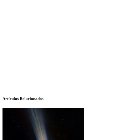
Artículos Relacionados