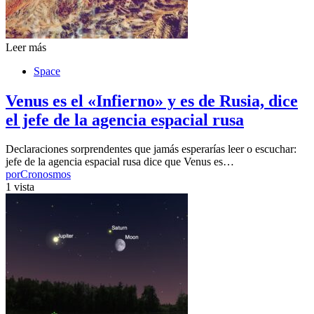
Leer más
Space
Venus es el «Infierno» y es de Rusia, dice
el jefe de la agencia espacial rusa
Declaraciones sorprendentes que jamás esperarías leer o escuchar:
jefe de la agencia espacial rusa dice que Venus es…
por
Cronosmos
1 vista