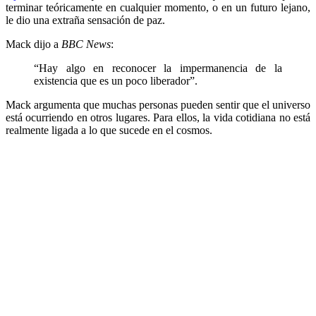
terminar teóricamente en cualquier momento, o en un futuro lejano,
le dio una extraña sensación de paz.
Mack dijo a
BBC News
:
“Hay algo en reconocer la impermanencia de la
existencia que es un poco liberador”.
Mack argumenta que muchas personas pueden sentir que el universo
está ocurriendo en otros lugares. Para ellos, la vida cotidiana no está
realmente ligada a lo que sucede en el cosmos.