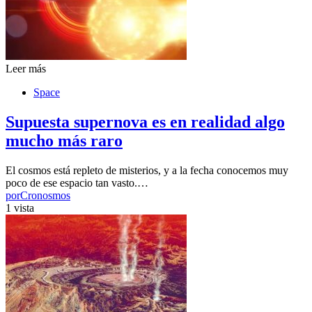
Leer más
Space
Supuesta supernova es en realidad algo
mucho más raro
El cosmos está repleto de misterios, y a la fecha conocemos muy
poco de ese espacio tan vasto.…
por
Cronosmos
1 vista