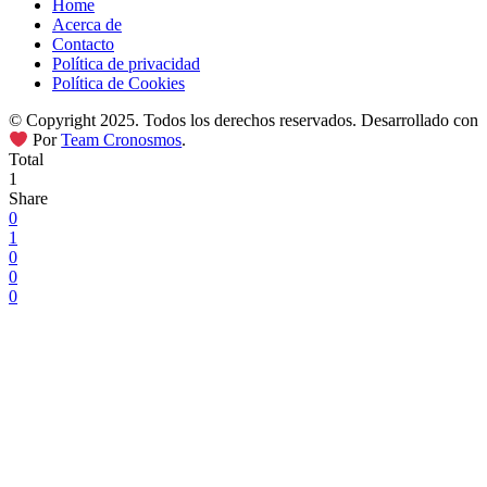
Home
Acerca de
Contacto
Política de privacidad
Política de Cookies
© Copyright 2025. Todos los derechos reservados. Desarrollado con
Por
Team Cronosmos
.
Total
1
Share
0
1
0
0
0