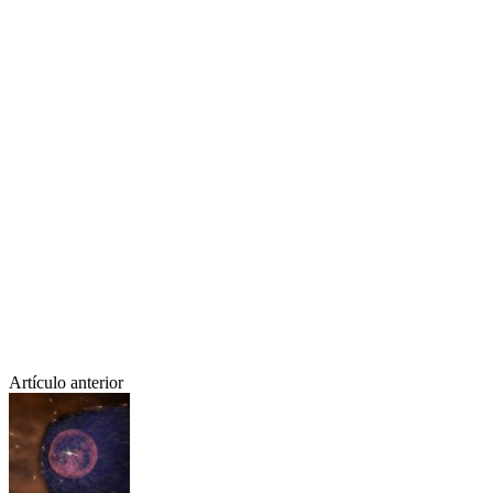
Artículo anterior