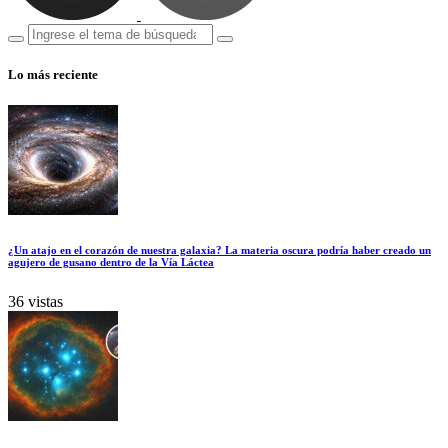
Lo más reciente
¿Un atajo en el corazón de nuestra galaxia? La materia oscura podría haber creado un
agujero de gusano dentro de la Vía Láctea
36 vistas