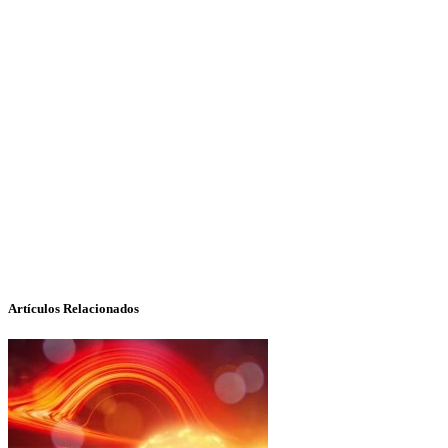
Artículos Relacionados