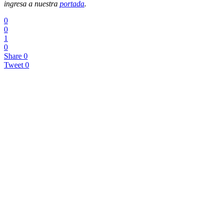
ingresa a nuestra
portada
.
0
0
1
0
Share
0
Tweet
0