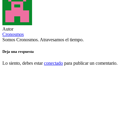
Autor
Cronosmos
Somos Cronosmos. Atravesamos el tiempo.
Deja una respuesta
Lo siento, debes estar
conectado
para publicar un comentario.