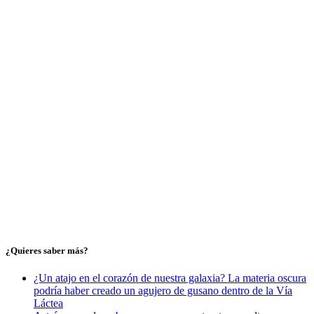
¿Quieres saber más?
¿Un atajo en el corazón de nuestra galaxia? La materia oscura
podría haber creado un agujero de gusano dentro de la Vía
Láctea