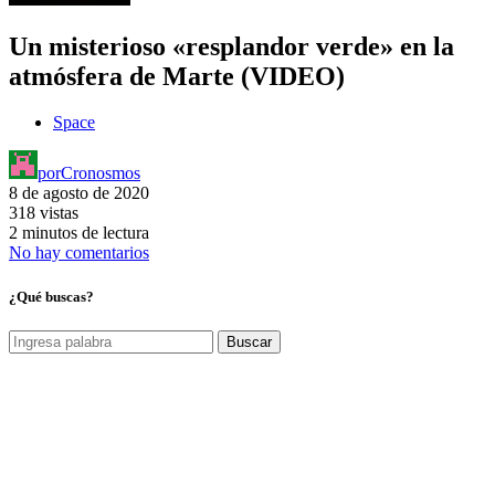
Un misterioso «resplandor verde» en la
atmósfera de Marte (VIDEO)
Space
por
Cronosmos
8 de agosto de 2020
318 vistas
2 minutos de lectura
No hay comentarios
¿Qué buscas?
Buscar