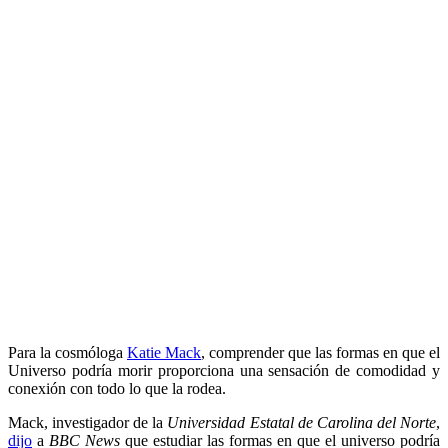
Para la cosmóloga
Katie Mack
, comprender que las formas en que el
Universo podría morir proporciona una sensación de comodidad y
conexión con todo lo que la rodea.
Mack, investigador de la
Universidad Estatal de Carolina del Norte
,
dijo
a
BBC News
que estudiar las formas en que el universo podría