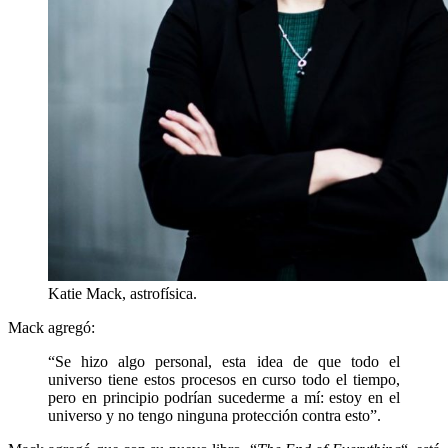
Katie Mack, astrofísica.
Mack agregó:
“Se hizo algo personal, esta idea de que todo el
universo tiene estos procesos en curso todo el tiempo,
pero en principio podrían sucederme a mí: estoy en el
universo y no tengo ninguna protección contra esto”.