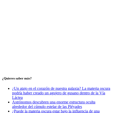
¿Quieres saber más?
¿Un atajo en el corazón de nuestra galaxia? La materia oscura
podría haber creado un agujero de gusano dentro de la Vía
Láctea
Astrónomos descubren una enorme estructura oculta
alrededor del cúmulo estelar de las Pléyades
¿Puede la materia oscura estar bajo la influencia de una