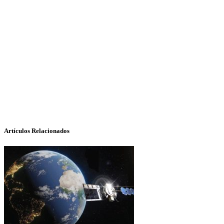
Artículos Relacionados