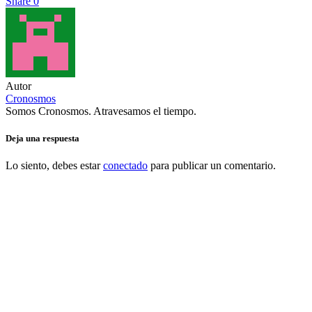
Share
0
Autor
Cronosmos
Somos Cronosmos. Atravesamos el tiempo.
Deja una respuesta
Lo siento, debes estar
conectado
para publicar un comentario.