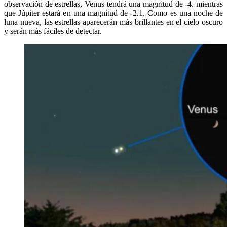
observación de estrellas, Venus tendrá una magnitud de -4. mientras
que Júpiter estará en una magnitud de -2.1. Como es una noche de
luna nueva, las estrellas aparecerán más brillantes en el cielo oscuro
y serán más fáciles de detectar.