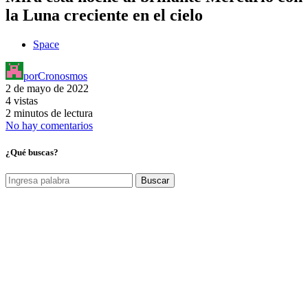
la Luna creciente en el cielo
Space
por
Cronosmos
2 de mayo de 2022
4 vistas
2 minutos de lectura
No hay comentarios
¿Qué buscas?
Buscar