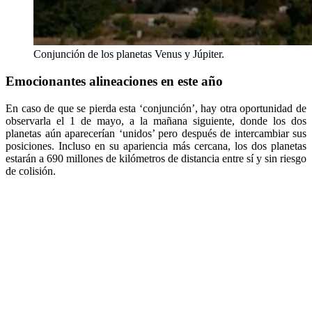
Conjunción de los planetas Venus y Júpiter.
Emocionantes alineaciones en este año
En caso de que se pierda esta ‘conjunción’, hay otra oportunidad de
observarla el 1 de mayo, a la mañana siguiente, donde los dos
planetas aún aparecerían ‘unidos’ pero después de intercambiar sus
posiciones. Incluso en su apariencia más cercana, los dos planetas
estarán a 690 millones de kilómetros de distancia entre sí y sin riesgo
de colisión.