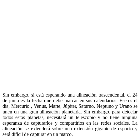
Sin embargo, si está esperando una alineación trascendental, el 24
de junio es la fecha que debe marcar en sus calendarios. Ese es el
día, Mercurio , Venus, Marte, Júpiter, Saturno, Neptuno y Urano se
unen en una gran alineación planetaria. Sin embargo, para detectar
todos estos planetas, necesitará un telescopio y no tiene ninguna
esperanza de capturarlos y compartirlos en las redes sociales. La
alineación se extenderá sobre una extensión gigante de espacio y
será difícil de capturar en un marco.