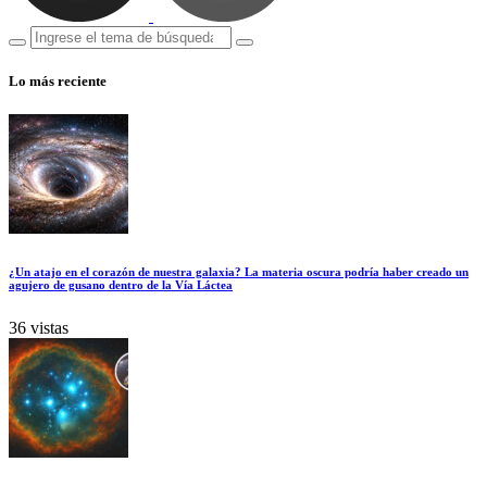
Lo más reciente
¿Un atajo en el corazón de nuestra galaxia? La materia oscura podría haber creado un
agujero de gusano dentro de la Vía Láctea
36 vistas