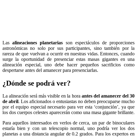
Las
alineaciones planetarias
son espectáculos de proporciones
astronómicas no solo por sus participantes, sino también por la
rareza de que vuelvan a ocurrir en nuestras vidas. Entonces, cuando
surge la oportunidad de presenciar estas masas gigantes en una
alineación especial, uno debe hacer pequeños sacrificios como
despertarse antes del amanecer para presenciarlas.
¿Dónde se podrá ver?
La alineación será más visible en la hora
antes del amanecer del 30
de abril
. Los aficionados o entusiastas no deben preocuparse mucho
por el equipo especial necesario para ver esta ‘conjunción’, ya que
los dos cuerpos celestes aparecerán como una masa gigante brillante.
Para aquellos interesados ​​en verlos de cerca, un par de binoculares
estaría bien y con un telescopio normal, uno podría ver los dos
planetas a una distancia angular de 0.2 grados. Para los expertos en