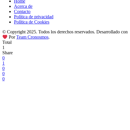
Home
Acerca de
Contacto
Política de privacidad
Política de Cookies
© Copyright 2025. Todos los derechos reservados. Desarrollado con
Por
Team Cronosmos
.
Total
1
Share
0
1
0
0
0