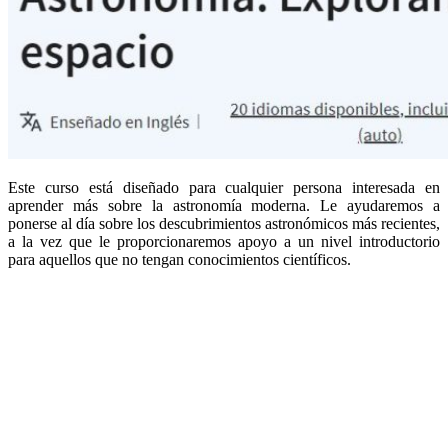
Este curso está diseñado para cualquier persona interesada en
aprender más sobre la astronomía moderna. Le ayudaremos a
ponerse al día sobre los descubrimientos astronómicos más recientes,
a la vez que le proporcionaremos apoyo a un nivel introductorio
para aquellos que no tengan conocimientos científicos.