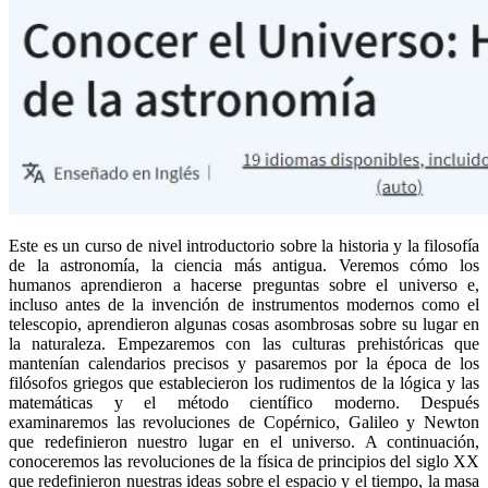
Este es un curso de nivel introductorio sobre la historia y la filosofía
de la astronomía, la ciencia más antigua. Veremos cómo los
humanos aprendieron a hacerse preguntas sobre el universo e,
incluso antes de la invención de instrumentos modernos como el
telescopio, aprendieron algunas cosas asombrosas sobre su lugar en
la naturaleza. Empezaremos con las culturas prehistóricas que
mantenían calendarios precisos y pasaremos por la época de los
filósofos griegos que establecieron los rudimentos de la lógica y las
matemáticas y el método científico moderno. Después
examinaremos las revoluciones de Copérnico, Galileo y Newton
que redefinieron nuestro lugar en el universo. A continuación,
conoceremos las revoluciones de la física de principios del siglo XX
que redefinieron nuestras ideas sobre el espacio y el tiempo, la masa