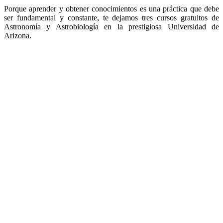
Porque aprender y obtener conocimientos es una práctica que debe
ser fundamental y constante, te dejamos tres cursos gratuitos de
Astronomía y Astrobiología en la prestigiosa Universidad de
Arizona.