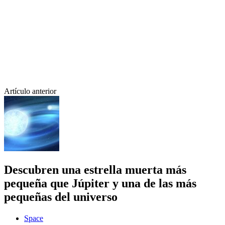
Artículo anterior
Descubren una estrella muerta más
pequeña que Júpiter y una de las más
pequeñas del universo
Space