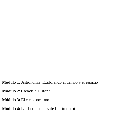
Módulo 1:
Astronomía: Explorando el tiempo y el espacio
Módulo 2:
Ciencia e Historia
Módulo 3:
El cielo nocturno
Módulo 4:
Las herramientas de la astronomía