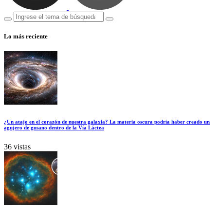
Lo más reciente
¿Un atajo en el corazón de nuestra galaxia? La materia oscura podría haber creado un
agujero de gusano dentro de la Vía Láctea
36 vistas