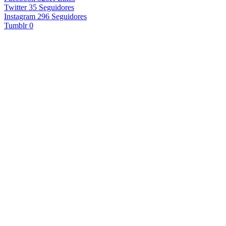
Twitter
35
Seguidores
Instagram
296
Seguidores
Tumblr
0