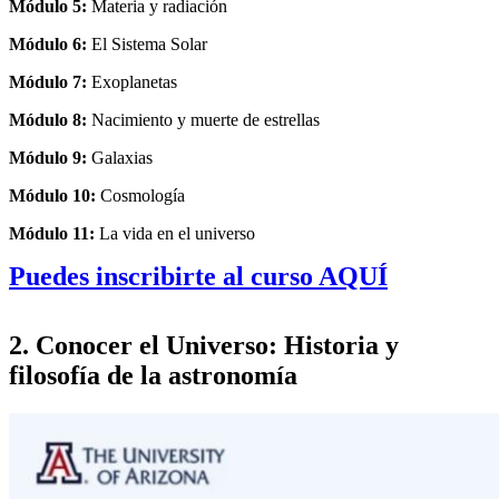
Módulo 5:
Materia y radiación
Módulo 6:
El Sistema Solar
Módulo 7:
Exoplanetas
Módulo 8:
Nacimiento y muerte de estrellas
Módulo 9:
Galaxias
Módulo 10:
Cosmología
Módulo 11:
La vida en el universo
Puedes inscribirte al curso AQUÍ
2. Conocer el Universo: Historia y
filosofía de la astronomía