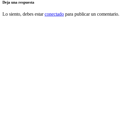
Deja una respuesta
Lo siento, debes estar
conectado
para publicar un comentario.