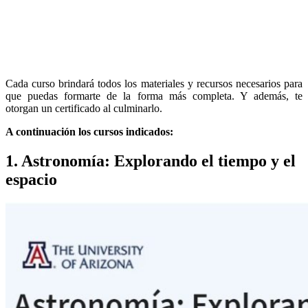
Cada curso brindará todos los materiales y recursos necesarios para
que puedas formarte de la forma más completa. Y además, te
otorgan un certificado al culminarlo.
A continuación los cursos indicados:
1. Astronomía: Explorando el tiempo y el
espacio