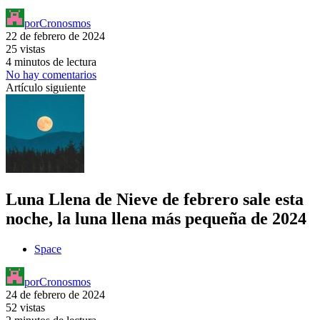
por
Cronosmos
22 de febrero de 2024
25 vistas
4 minutos de lectura
No hay comentarios
Artículo siguiente
Luna Llena de Nieve de febrero sale esta
noche, la luna llena más pequeña de 2024
Space
por
Cronosmos
24 de febrero de 2024
52 vistas