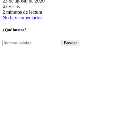
23 de agosto de 2020
43 vistas
2 minutos de lectura
No hay comentarios
¿Qué buscas?
Buscar