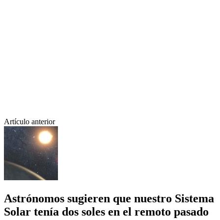
Artículo anterior
Astrónomos sugieren que nuestro Sistema
Solar tenía dos soles en el remoto pasado