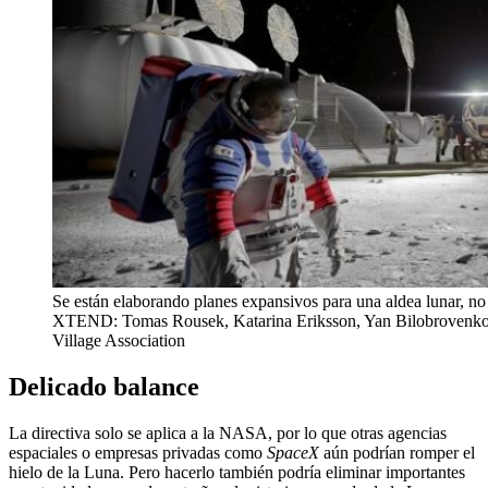
Se están elaborando planes expansivos para una aldea lunar, no
XTEND: Tomas Rousek, Katarina Eriksson, Yan Bilobrovenko, 
Village Association
Delicado balance
La directiva solo se aplica a la NASA, por lo que otras agencias
espaciales o empresas privadas como
SpaceX
aún podrían romper el
hielo de la Luna. Pero hacerlo también podría eliminar importantes