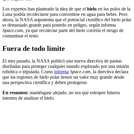
Los expertos han planteado la idea de que el
hielo
en los polos de la
Luna podría recolectarse para convertirse en agua para beber. Pero
ahora, la NASA argumenta que el potencial científico del hielo polar
es demasiado grande para ponerlo en peligro, según informa
Space.com
, ya que recolectar parte del hielo correría el riesgo de
contaminar el resto.
Fuera de todo límite
El mes pasado, la NASA publicó una nueva directiva de pautas
diseñadas para proteger cualquier mundo explorado por una misión
robótica o tripulada. Como
informa
Space.com
, la directiva declara
que las regiones de hielo polar tienen un valor muy grande desde
una perspectiva científica y deben protegerse.
En resumen:
manténgase alejado, no sea que estropee futuros
intentos de analizar el hielo.