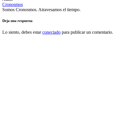
Cronosmos
Somos Cronosmos. Atravesamos el tiempo.
Deja una respuesta
Lo siento, debes estar
conectado
para publicar un comentario.