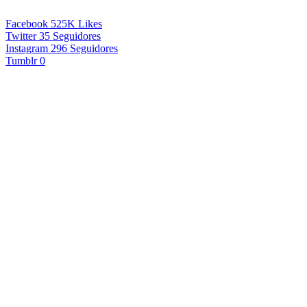
Facebook
525K
Likes
Twitter
35
Seguidores
Instagram
296
Seguidores
Tumblr
0