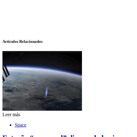
Artículos Relacionados
Leer más
Space