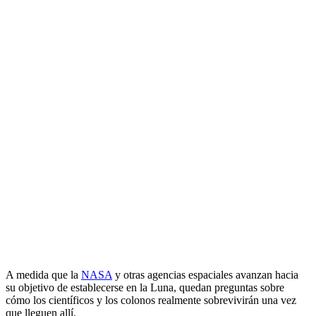
A medida que la
NASA
y otras agencias espaciales avanzan hacia
su objetivo de establecerse en la Luna, quedan preguntas sobre
cómo los científicos y los colonos realmente sobrevivirán una vez
que lleguen allí.