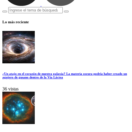
Lo más reciente
¿Un atajo en el corazón de nuestra galaxia? La materia oscura podría haber creado un
agujero de gusano dentro de la Vía Láctea
36 vistas