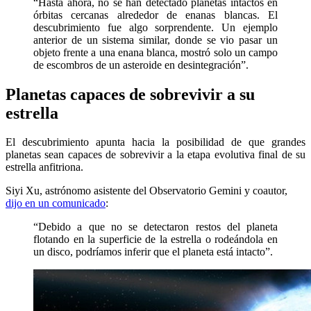
“Hasta ahora, no se han detectado planetas intactos en
órbitas cercanas alrededor de enanas blancas. El
descubrimiento fue algo sorprendente. Un ejemplo
anterior de un sistema similar, donde se vio pasar un
objeto frente a una enana blanca, mostró solo un campo
de escombros de un asteroide en desintegración”.
Planetas capaces de sobrevivir a su
estrella
El descubrimiento apunta hacia la posibilidad de que grandes
planetas sean capaces de sobrevivir a la etapa evolutiva final de su
estrella anfitriona.
Siyi Xu, astrónomo asistente del Observatorio Gemini y coautor,
dijo en un comunicado
:
“Debido a que no se detectaron restos del planeta
flotando en la superficie de la estrella o rodeándola en
un disco, podríamos inferir que el planeta está intacto”.