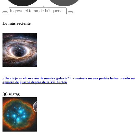
Lo más reciente
¿Un atajo en el corazón de nuestra galaxia? La materia oscura podría haber creado un
agujero de gusano dentro de la Vía Láctea
36 vistas