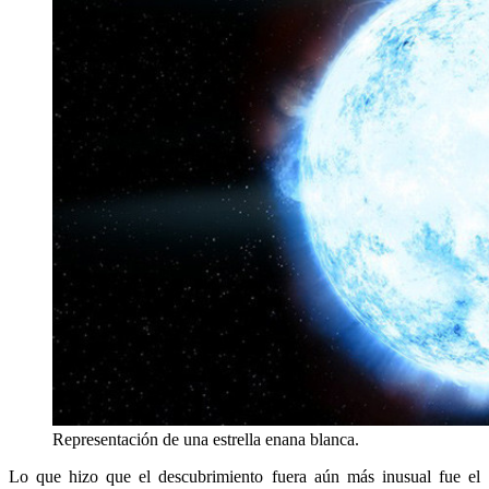
Representación de una estrella enana blanca.
Lo que hizo que el descubrimiento fuera aún más inusual fue el