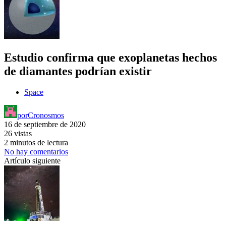
Estudio confirma que exoplanetas hechos
de diamantes podrían existir
Space
por
Cronosmos
16 de septiembre de 2020
26 vistas
2 minutos de lectura
No hay comentarios
Artículo siguiente