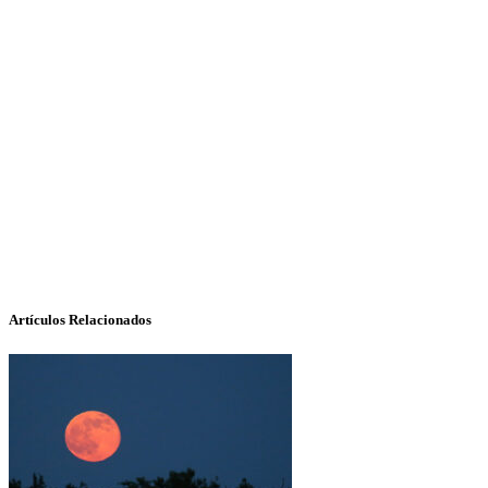
Artículos Relacionados