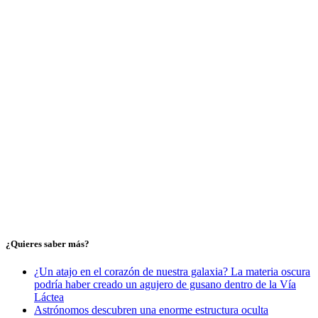
¿Quieres saber más?
¿Un atajo en el corazón de nuestra galaxia? La materia oscura
podría haber creado un agujero de gusano dentro de la Vía
Láctea
Astrónomos descubren una enorme estructura oculta