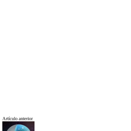
Artículo anterior