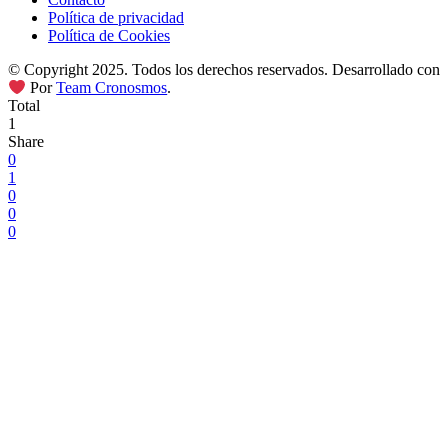
Política de privacidad
Política de Cookies
© Copyright 2025. Todos los derechos reservados. Desarrollado con
Por
Team Cronosmos
.
Total
1
Share
0
1
0
0
0