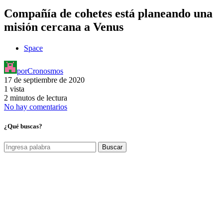
Compañía de cohetes está planeando una
misión cercana a Venus
Space
por
Cronosmos
17 de septiembre de 2020
1 vista
2 minutos de lectura
No hay comentarios
¿Qué buscas?
Buscar