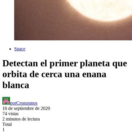
Space
Detectan el primer planeta que
orbita de cerca una enana
blanca
por
Cronosmos
16 de septiembre de 2020
74 vistas
2 minutos de lectura
Total
1