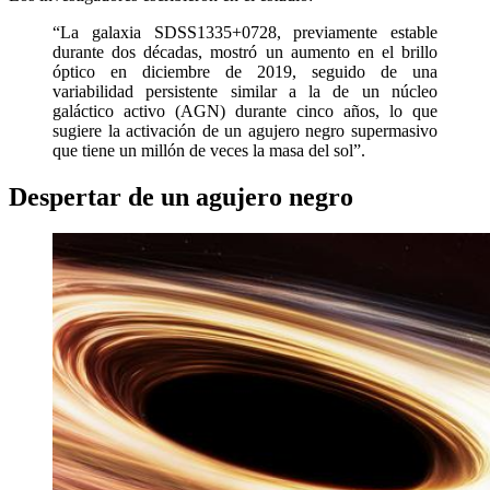
“La galaxia SDSS1335+0728, previamente estable
durante dos décadas, mostró un aumento en el brillo
óptico en diciembre de 2019, seguido de una
variabilidad persistente similar a la de un núcleo
galáctico activo (AGN) durante cinco años, lo que
sugiere la activación de un agujero negro supermasivo
que tiene un millón de veces la masa del sol”.
Despertar de un agujero negro