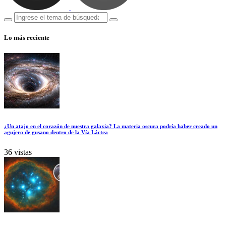
Lo más reciente
¿Un atajo en el corazón de nuestra galaxia? La materia oscura podría haber creado un
agujero de gusano dentro de la Vía Láctea
36 vistas