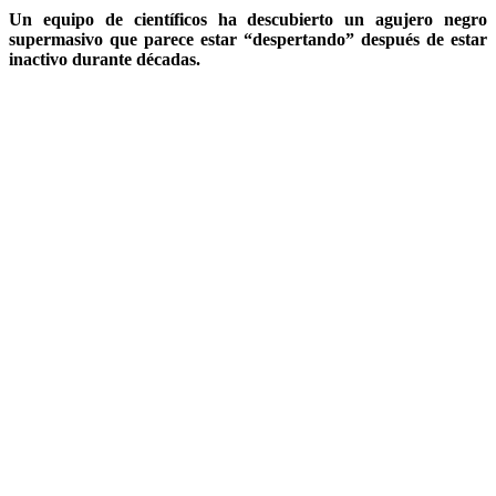
Un equipo de científicos ha descubierto un agujero negro
supermasivo que parece estar “despertando” después de estar
inactivo durante décadas.