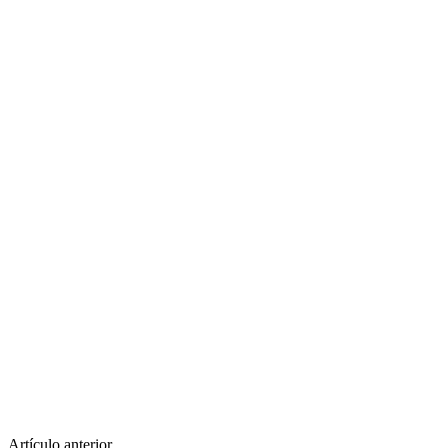
Artículo anterior