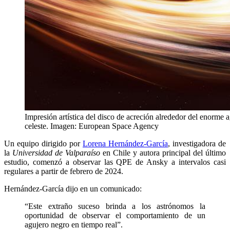
Impresión artística del disco de acreción alrededor del enorme
celeste. Imagen: European Space Agency
Un equipo dirigido por
Lorena Hernández-García
, investigadora de
la
Universidad de Valparaíso
en Chile y autora principal del último
estudio, comenzó a observar las QPE de Ansky a intervalos casi
regulares a partir de febrero de 2024.
Hernández-García dijo en un comunicado:
“Este extraño suceso brinda a los astrónomos la
oportunidad de observar el comportamiento de un
agujero negro en tiempo real”.