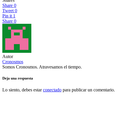
Shares
Share
0
Tweet
0
Pin it
1
Share
0
Autor
Cronosmos
Somos Cronosmos. Atravesamos el tiempo.
Deja una respuesta
Lo siento, debes estar
conectado
para publicar un comentario.