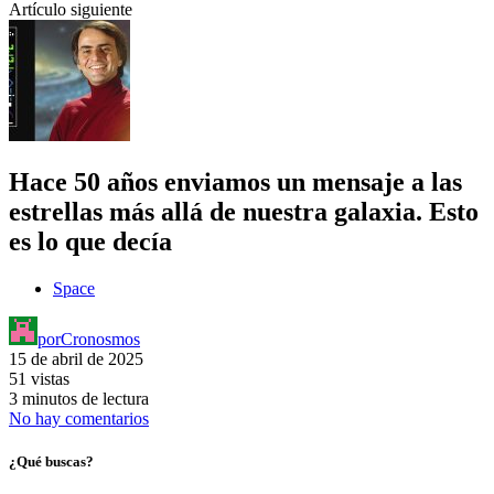
Artículo siguiente
Hace 50 años enviamos un mensaje a las
estrellas más allá de nuestra galaxia. Esto
es lo que decía
Space
por
Cronosmos
15 de abril de 2025
51 vistas
3 minutos de lectura
No hay comentarios
¿Qué buscas?